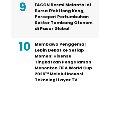
EACON Resmi Melantai di
Bursa Efek Hong Kong,
Percepat Pertumbuhan
Sektor Tambang Otonom
di Pasar Global
Membawa Penggemar
Lebih Dekat ke Setiap
Momen: Hisense
Tingkatkan Pengalaman
Menonton FIFA World Cup
2026™ Melalui Inovasi
Teknologi Layar TV