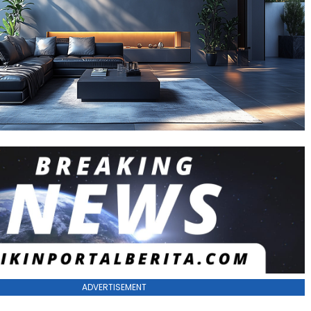
ADVERTISEMENT