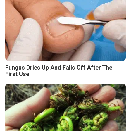
Fungus Dries Up And Falls Off After The
First Use