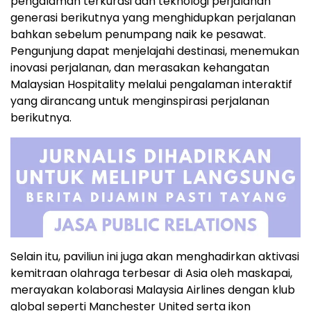
pengalaman terkurasi dan teknologi perjalanan
generasi berikutnya yang menghidupkan perjalanan
bahkan sebelum penumpang naik ke pesawat.
Pengunjung dapat menjelajahi destinasi, menemukan
inovasi perjalanan, dan merasakan kehangatan
Malaysian Hospitality melalui pengalaman interaktif
yang dirancang untuk menginspirasi perjalanan
berikutnya.
Selain itu, paviliun ini juga akan menghadirkan aktivasi
kemitraan olahraga terbesar di Asia oleh maskapai,
merayakan kolaborasi Malaysia Airlines dengan klub
global seperti Manchester United serta ikon