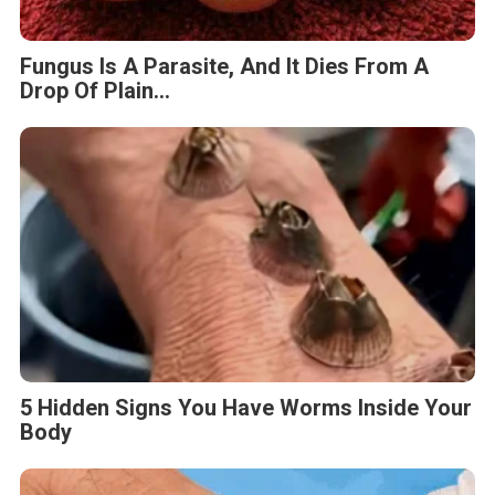
Fungus Is A Parasite, And It Dies From A
Drop Of Plain...
5 Hidden Signs You Have Worms Inside Your
Body