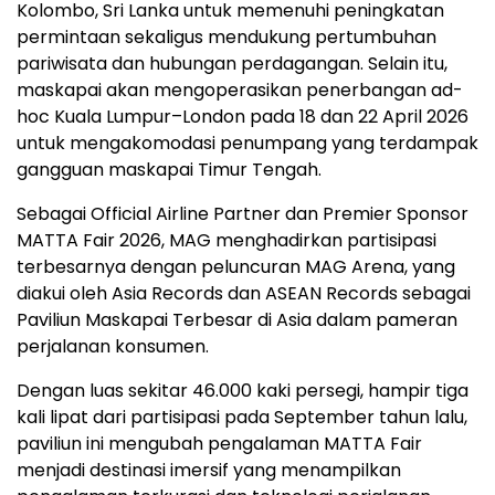
Kolombo, Sri Lanka untuk memenuhi peningkatan
permintaan sekaligus mendukung pertumbuhan
pariwisata dan hubungan perdagangan. Selain itu,
maskapai akan mengoperasikan penerbangan ad-
hoc Kuala Lumpur–London pada 18 dan 22 April 2026
untuk mengakomodasi penumpang yang terdampak
gangguan maskapai Timur Tengah.
Sebagai Official Airline Partner dan Premier Sponsor
MATTA Fair 2026, MAG menghadirkan partisipasi
terbesarnya dengan peluncuran MAG Arena, yang
diakui oleh Asia Records dan ASEAN Records sebagai
Paviliun Maskapai Terbesar di Asia dalam pameran
perjalanan konsumen.
Dengan luas sekitar 46.000 kaki persegi, hampir tiga
kali lipat dari partisipasi pada September tahun lalu,
paviliun ini mengubah pengalaman MATTA Fair
menjadi destinasi imersif yang menampilkan