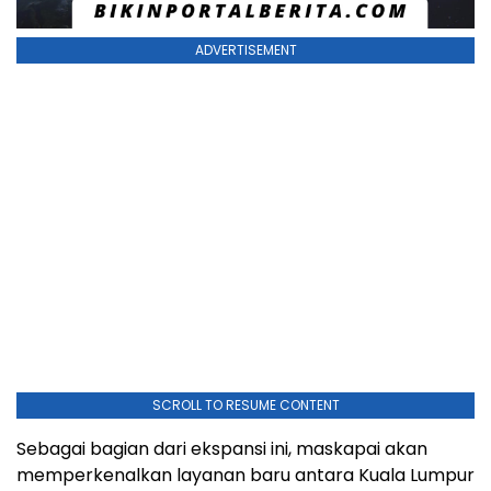
ADVERTISEMENT
SCROLL TO RESUME CONTENT
Sebagai bagian dari ekspansi ini, maskapai akan
memperkenalkan layanan baru antara Kuala Lumpur