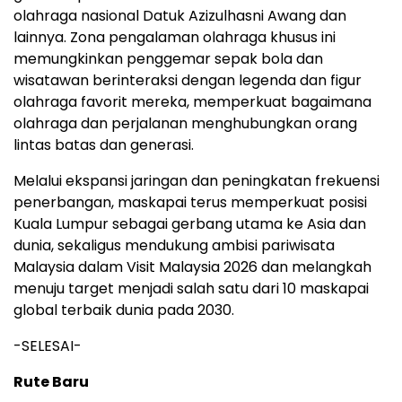
olahraga nasional Datuk Azizulhasni Awang dan
lainnya. Zona pengalaman olahraga khusus ini
memungkinkan penggemar sepak bola dan
wisatawan berinteraksi dengan legenda dan figur
olahraga favorit mereka, memperkuat bagaimana
olahraga dan perjalanan menghubungkan orang
lintas batas dan generasi.
Melalui ekspansi jaringan dan peningkatan frekuensi
penerbangan, maskapai terus memperkuat posisi
Kuala Lumpur sebagai gerbang utama ke Asia dan
dunia, sekaligus mendukung ambisi pariwisata
Malaysia dalam Visit Malaysia 2026 dan melangkah
menuju target menjadi salah satu dari 10 maskapai
global terbaik dunia pada 2030.
-SELESAI-
Rute Baru