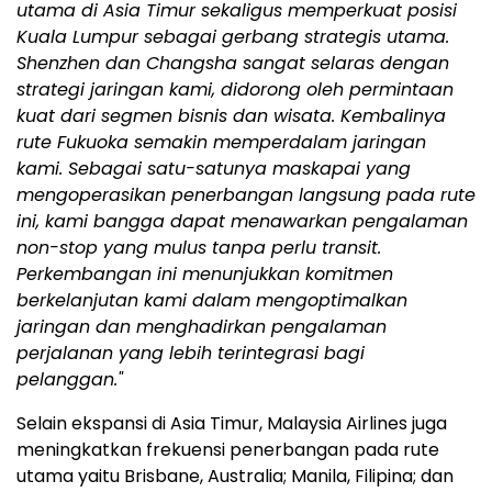
utama di Asia Timur sekaligus memperkuat posisi
Kuala Lumpur sebagai gerbang strategis utama.
Shenzhen dan Changsha sangat selaras dengan
strategi jaringan kami, didorong oleh permintaan
kuat dari segmen bisnis dan wisata. Kembalinya
rute Fukuoka semakin memperdalam jaringan
kami. Sebagai satu-satunya maskapai yang
mengoperasikan penerbangan langsung pada rute
ini, kami bangga dapat menawarkan pengalaman
non-stop yang mulus tanpa perlu transit.
Perkembangan ini menunjukkan komitmen
berkelanjutan kami dalam mengoptimalkan
jaringan dan menghadirkan pengalaman
perjalanan yang lebih terintegrasi bagi
pelanggan."
Selain ekspansi di Asia Timur, Malaysia Airlines juga
meningkatkan frekuensi penerbangan pada rute
utama yaitu Brisbane, Australia; Manila, Filipina; dan