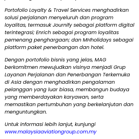
Portofolio Loyalty & Travel Services menghadirkan
solusi perjalanan menyeluruh dan program
loyalitas, termasuk Journify sebagai platform digital
terintegrasi; Enrich sebagai program loyalitas
pemenang penghargaan; dan MHholidays sebagai
platform paket penerbangan dan hotel.
Dengan portofolio bisnis yang jelas, MAG
berkomitmen mewujudkan visinya menjadi Grup
Layanan Perjalanan dan Penerbangan Terkemuka
di Asia dengan menghadirkan pengalaman
pelanggan yang luar biasa, membangun budaya
yang memberdayakan karyawan, serta
memastikan pertumbuhan yang berkelanjutan dan
menguntungkan.
Untuk informasi lebih lanjut, kunjungi
www.malaysiaaviationgroup.com.my