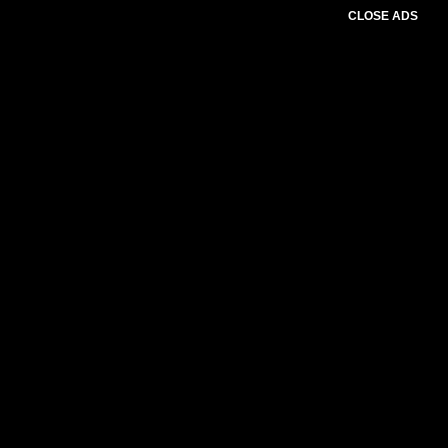
CLOSE ADS