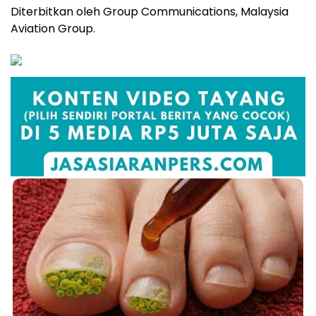
Diterbitkan oleh Group Communications, Malaysia
Aviation Group.