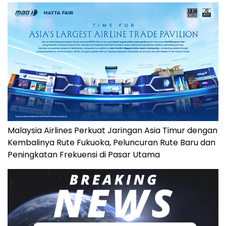
Malaysia Airlines Perkuat Jaringan Asia Timur dengan
Kembalinya Rute Fukuoka, Peluncuran Rute Baru dan
Peningkatan Frekuensi di Pasar Utama