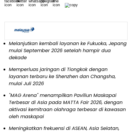
Melanjutkan kembali layanan ke Fukuoka, Jepang
mulai September 2026 setelah hampir dua
dekade
Memperluas jaringan di Tiongkok dengan
layanan terbaru ke Shenzhen dan Changsha,
mulai Juli 2026
"MAG Arena" menampilkan Paviliun Maskapai
Terbesar di Asia pada MATTA Fair 2026, dengan
aktivasi kemitraan olahraga terbesar di kawasan
oleh maskapai
Meningkatkan frekuensi di ASEAN, Asia Selatan,