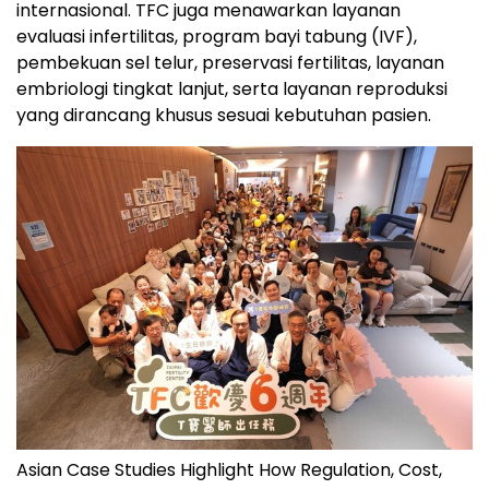
internasional. TFC juga menawarkan layanan
evaluasi infertilitas, program bayi tabung (IVF),
pembekuan sel telur, preservasi fertilitas, layanan
embriologi tingkat lanjut, serta layanan reproduksi
yang dirancang khusus sesuai kebutuhan pasien.
Asian Case Studies Highlight How Regulation, Cost,