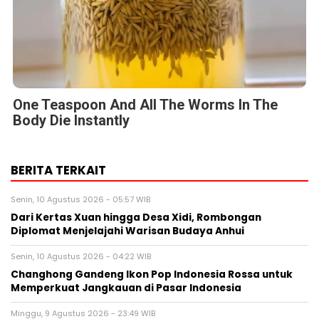
One Teaspoon And All The Worms In The
Body Die Instantly
BERITA TERKAIT
Senin, 10 Agustus 2026 - 05:57 WIB
Dari Kertas Xuan hingga Desa Xidi, Rombongan
Diplomat Menjelajahi Warisan Budaya Anhui
Senin, 10 Agustus 2026 - 04:22 WIB
Changhong Gandeng Ikon Pop Indonesia Rossa untuk
Memperkuat Jangkauan di Pasar Indonesia
Minggu, 9 Agustus 2026 - 23:49 WIB