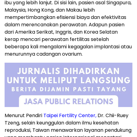
ibu yang lebih lanjut. Di sisi lain, pasien asal Singapura,
Malaysia, Hong Kong, dan Makau lebih
mempertimbangkan efisiensi biaya dan efektivitas
dalam merencanakan perawatan. Adapun pasien
dari Amerika Serikat, Inggris, dan Korea Selatan
kerap mencari perawatan fertilitas setelah
beberapa kali mengalami kegagalan implantasi atau
menurunnya cadangan ovarium.
Menurut Pendiri
Taipei Fertility Center,
Dr. Chii-Ruey
Tzeng, selain keunggulan dalam ilmu kesehatan
reproduksi, Taiwan menawarkan layanan pendukung