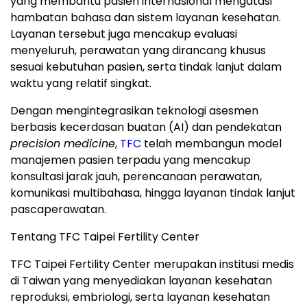
yang membantu pasien internasional mengatasi
hambatan bahasa dan sistem layanan kesehatan.
Layanan tersebut juga mencakup evaluasi
menyeluruh, perawatan yang dirancang khusus
sesuai kebutuhan pasien, serta tindak lanjut dalam
waktu yang relatif singkat.
Dengan mengintegrasikan teknologi asesmen
berbasis kecerdasan buatan (AI) dan pendekatan
precision medicine
,
TFC
telah membangun model
manajemen pasien terpadu yang mencakup
konsultasi jarak jauh, perencanaan perawatan,
komunikasi multibahasa, hingga layanan tindak lanjut
pascaperawatan.
Tentang TFC Taipei Fertility Center
TFC Taipei Fertility Center merupakan institusi medis
di Taiwan yang menyediakan layanan kesehatan
reproduksi, embriologi, serta layanan kesehatan