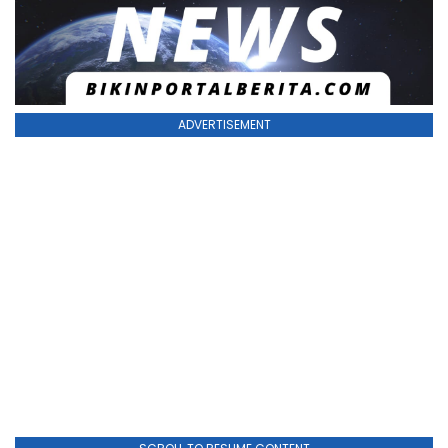
ADVERTISEMENT