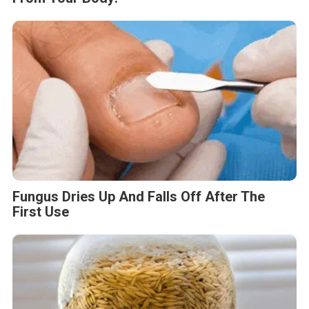
Fungus Dries Up And Falls Off After The
First Use