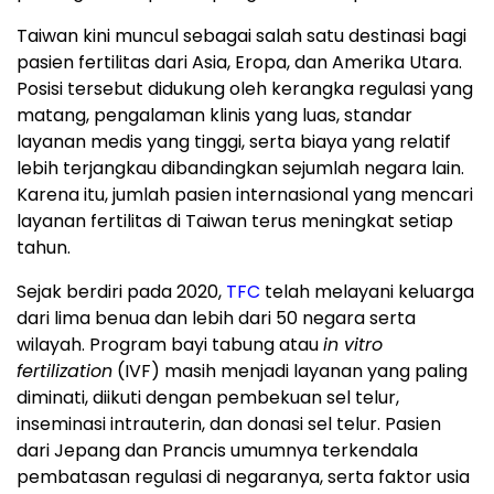
Taiwan kini muncul sebagai salah satu destinasi bagi
pasien fertilitas dari Asia, Eropa, dan Amerika Utara.
Posisi tersebut didukung oleh kerangka regulasi yang
matang, pengalaman klinis yang luas, standar
layanan medis yang tinggi, serta biaya yang relatif
lebih terjangkau dibandingkan sejumlah negara lain.
Karena itu, jumlah pasien internasional yang mencari
layanan fertilitas di Taiwan terus meningkat setiap
tahun.
Sejak berdiri pada 2020,
TFC
telah melayani keluarga
dari lima benua dan lebih dari 50 negara serta
wilayah. Program bayi tabung atau
in vitro
fertilization
(IVF) masih menjadi layanan yang paling
diminati, diikuti dengan pembekuan sel telur,
inseminasi intrauterin, dan donasi sel telur. Pasien
dari Jepang dan Prancis umumnya terkendala
pembatasan regulasi di negaranya, serta faktor usia