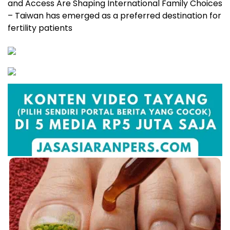
and Access Are Shaping International Family Choices
– Taiwan has emerged as a preferred destination for
fertility patients