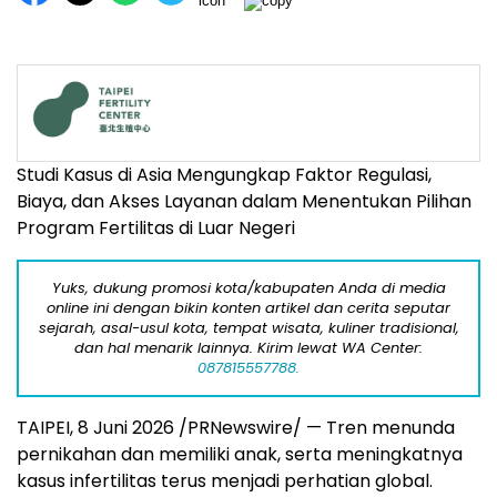
Studi Kasus di Asia Mengungkap Faktor Regulasi,
Biaya, dan Akses Layanan dalam Menentukan Pilihan
Program Fertilitas di Luar Negeri
Yuks, dukung promosi kota/kabupaten Anda di media
online ini dengan bikin konten artikel dan cerita seputar
sejarah, asal-usul kota, tempat wisata, kuliner tradisional,
dan hal menarik lainnya. Kirim lewat WA Center:
087815557788.
TAIPEI, 8 Juni 2026 /PRNewswire/ — Tren menunda
pernikahan dan memiliki anak, serta meningkatnya
kasus infertilitas terus menjadi perhatian global.