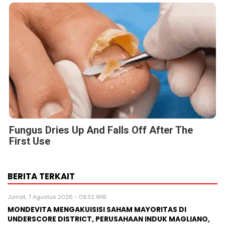
Fungus Dries Up And Falls Off After The
First Use
BERITA TERKAIT
Jumat, 7 Agustus 2026 - 09:32 WIB
MONDEVITA MENGAKUISISI SAHAM MAYORITAS DI
UNDERSCORE DISTRICT, PERUSAHAAN INDUK MAGLIANO,