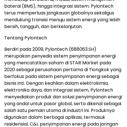
baterai (BMS), hingga integrasi sistem. Pylontech
terus memperluas jangkauan globalnya sekaligus
mendukung transisi menuju sistem energi yang lebih
bersih, tangguh, dan berkelanjutan.
Tentang Pylontech
Berdiri pada 2009, Pylontech (688063.SH)
merupakan penyedia sistem penyimpanan energi
yang mencatatkan saham di STAR Market pada
2020 sebagai perusahaan pertama di Tiongkok yang
berfokus pada sistem penyimpanan energi sebagai
bisnis inti. Dengan keahlian dalam elektrokimia,
elektronika daya, dan integrasi sistem, Pylontech
menyediakan produk dan solusi penyimpanan energi
yang andal untuk pasar global, serta dikenal sebagai
salah satu pemain utama di industri ini. Produknya
digunakan dalam berbagai aplikasi, termasuk
residensial, C&I, penyimpanan energi pada jaringan