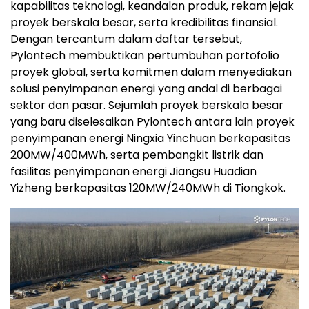
kapabilitas teknologi, keandalan produk, rekam jejak
proyek berskala besar, serta kredibilitas finansial.
Dengan tercantum dalam daftar tersebut,
Pylontech membuktikan pertumbuhan portofolio
proyek global, serta komitmen dalam menyediakan
solusi penyimpanan energi yang andal di berbagai
sektor dan pasar. Sejumlah proyek berskala besar
yang baru diselesaikan Pylontech antara lain proyek
penyimpanan energi Ningxia Yinchuan berkapasitas
200MW/400MWh, serta pembangkit listrik dan
fasilitas penyimpanan energi Jiangsu Huadian
Yizheng berkapasitas 120MW/240MWh di Tiongkok.