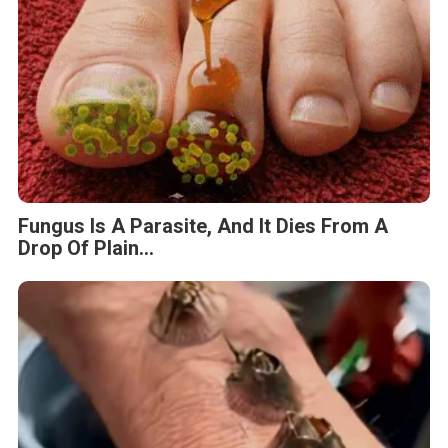
Fungus Is A Parasite, And It Dies From A
Drop Of Plain...