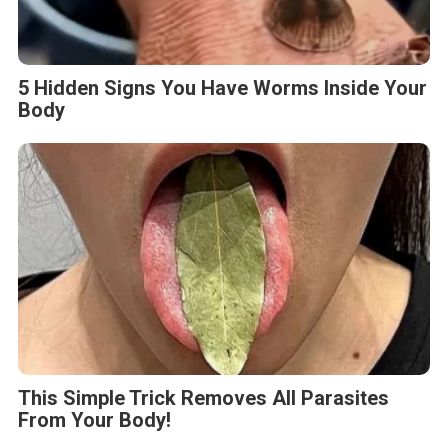
5 Hidden Signs You Have Worms Inside Your
Body
This Simple Trick Removes All Parasites
From Your Body!