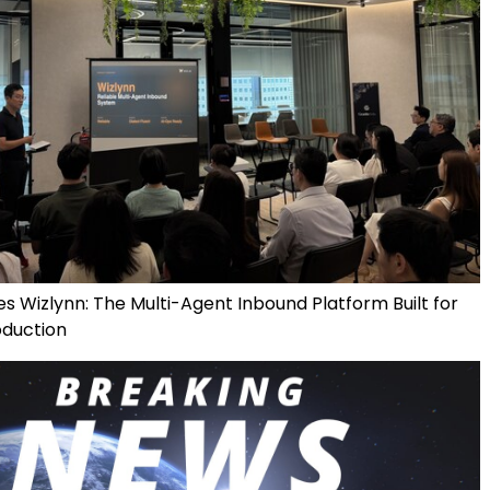
s Wizlynn: The Multi-Agent Inbound Platform Built for
oduction