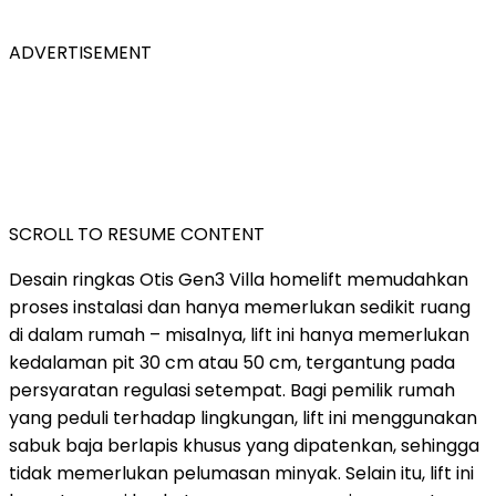
ADVERTISEMENT
SCROLL TO RESUME CONTENT
Desain ringkas Otis Gen3 Villa homelift memudahkan
proses instalasi dan hanya memerlukan sedikit ruang
di dalam rumah – misalnya, lift ini hanya memerlukan
kedalaman pit 30 cm atau 50 cm, tergantung pada
persyaratan regulasi setempat. Bagi pemilik rumah
yang peduli terhadap lingkungan,
lift ini menggunakan
sabuk baja berlapis khusus yang dipatenkan, sehingga
tidak memerlukan pelumasan minyak. Selain itu, lift ini