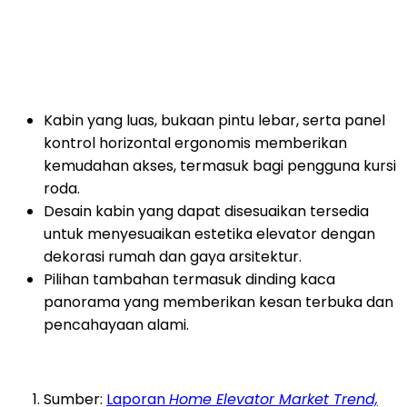
Kabin yang luas, bukaan pintu lebar, serta panel
kontrol horizontal ergonomis memberikan
kemudahan akses, termasuk bagi pengguna kursi
roda.
Desain kabin yang dapat disesuaikan tersedia
untuk menyesuaikan estetika elevator dengan
dekorasi rumah dan gaya arsitektur.
Pilihan tambahan termasuk dinding kaca
panorama yang memberikan kesan terbuka dan
pencahayaan alami.
Sumber:
Laporan
Home Elevator Market Trend,