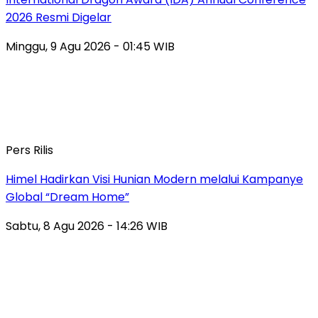
2026 Resmi Digelar
Minggu, 9 Agu 2026 - 01:45 WIB
Pers Rilis
Himel Hadirkan Visi Hunian Modern melalui Kampanye
Global “Dream Home”
Sabtu, 8 Agu 2026 - 14:26 WIB