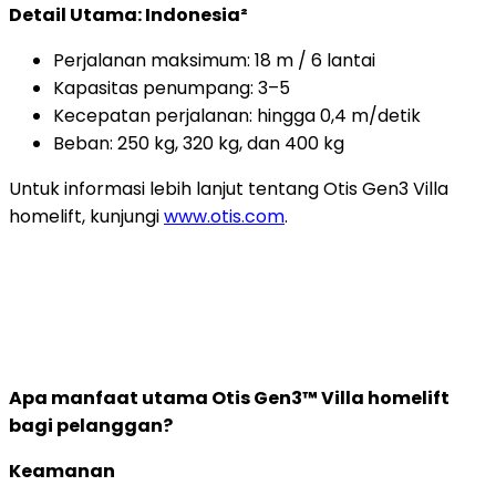
Detail Utama: Indonesia²
Perjalanan maksimum: 18 m / 6 lantai
Kapasitas penumpang: 3–5
Kecepatan perjalanan: hingga 0,4 m/detik
Beban: 250 kg, 320 kg, dan 400 kg
Untuk informasi lebih lanjut tentang Otis Gen3 Villa
homelift, kunjungi
www.otis.com
.
Apa manfaat utama Otis Gen3™ Villa homelift
bagi pelanggan?
Keamanan