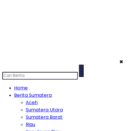
✖
Home
Berita Sumatera
Aceh
Sumatera Utara
Sumatera Barat
Riau