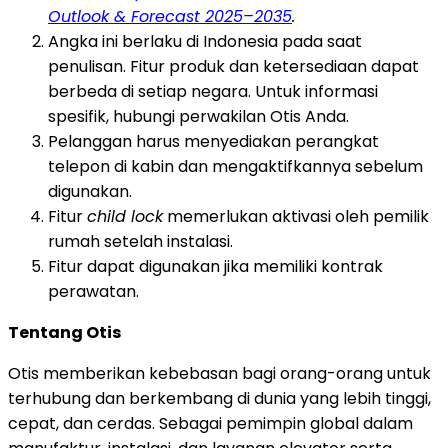
Outlook & Forecast 2025–2035
.
Angka ini berlaku di Indonesia pada saat
penulisan. Fitur produk dan ketersediaan dapat
berbeda di setiap negara. Untuk informasi
spesifik, hubungi perwakilan Otis Anda.
Pelanggan harus menyediakan perangkat
telepon di kabin dan mengaktifkannya sebelum
digunakan.
Fitur
child lock
memerlukan aktivasi oleh pemilik
rumah setelah instalasi.
Fitur dapat digunakan jika memiliki kontrak
perawatan.
Tentang Otis
Otis memberikan kebebasan bagi orang-orang untuk
terhubung dan berkembang di dunia yang lebih tinggi,
cepat, dan cerdas. Sebagai pemimpin global dalam