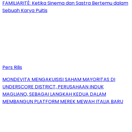
FAMILIARITÉ: Ketika Sinema dan Sastra Bertemu dalam
Sebuah Karya Puitis
Pers Rilis
MONDEVITA MENGAKUISISI SAHAM MAYORITAS DI
UNDERSCORE DISTRICT, PERUSAHAAN INDUK
MAGLIANO, SEBAGAI LANGKAH KEDUA DALAM
MEMBANGUN PLATFORM MEREK MEWAH ITALIA BARU