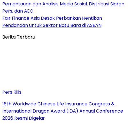
Pemantauan dan Analisis Media Sosial, Distribusi Siaran
Pers, dan AEO
Fair Finance Asia Desak Perbankan Hentikan
Pendanaan untuk Sektor Batu Bara di ASEAN
Berita Terbaru
Pers Rilis
16th Worldwide Chinese Life Insurance Congress &
International Dragon Award (IDA) Annual Conference
2026 Resmi Digelar