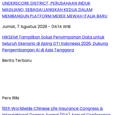
UNDERSCORE DISTRICT, PERUSAHAAN INDUK
MAGLIANO, SEBAGAI LANGKAH KEDUA DALAM
MEMBANGUN PLATFORM MEREK MEWAH ITALIA BARU
Jumat, 7 Agustus 2026 - 04:14 WIB
HIKSEMI Tampilkan Solusi Penyimpanan Data untuk
Seluruh Skenario di Ajang DTI Indonesia 2026, Dukung
Pengembangan AI di Asia Tenggara
Berita Terbaru
Pers Rilis
16th Worldwide Chinese Life Insurance Congress &
International Dragon Award (IDA) Annual Conference