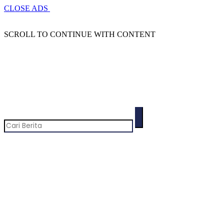
CLOSE ADS
SCROLL TO CONTINUE WITH CONTENT