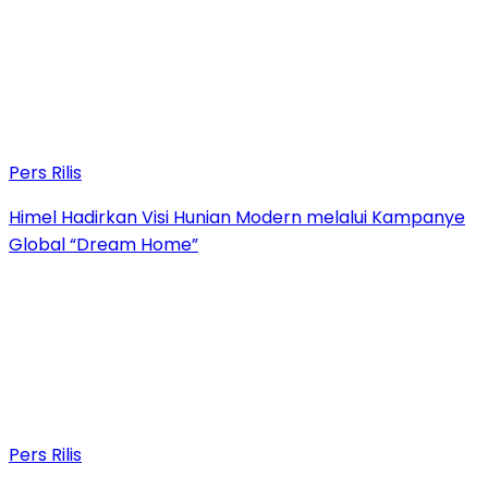
Pers Rilis
Himel Hadirkan Visi Hunian Modern melalui Kampanye
Global “Dream Home”
Pers Rilis