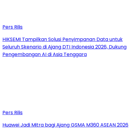
Pers Rilis
HIKSEMI Tampilkan Solusi Penyimpanan Data untuk
Seluruh Skenario di Ajang DTI Indonesia 2026, Dukung
Pengembangan AI di Asia Tenggara
Pers Rilis
Huawei Jadi Mitra bagi Ajang GSMA M360 ASEAN 2026