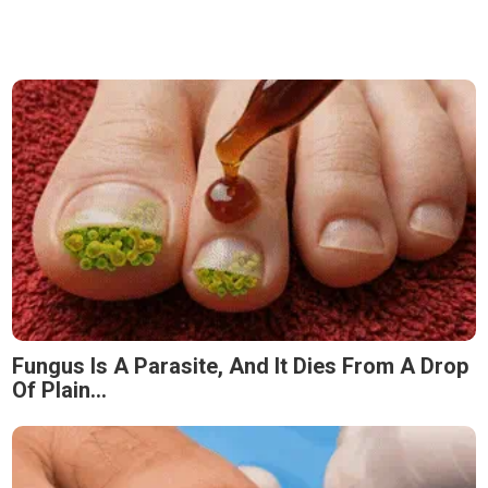
Fungus Is A Parasite, And It Dies From A Drop
Of Plain...