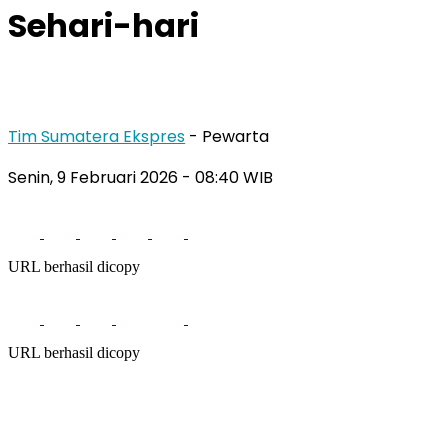
Sehari-hari
Tim Sumatera Ekspres
- Pewarta
Senin, 9 Februari 2026
- 08:40 WIB
URL berhasil dicopy
URL berhasil dicopy