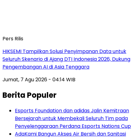
Pers Rilis
HIKSEMI Tampilkan Solusi Penyimpanan Data untuk
Seluruh Skenario di Ajang DTI Indonesia 2026, Dukung
Pengembangan AI di Asia Tenggara
Jumat, 7 Agu 2026 - 04:14 WIB
Berita Populer
Esports Foundation dan adidas Jalin Kemitraan
Bersejarah untuk Membekali Seluruh Tim pada
Penyelenggaraan Perdana Esports Nations Cup
AdaKami Bangun Akses Air Bersih dan Sanitasi