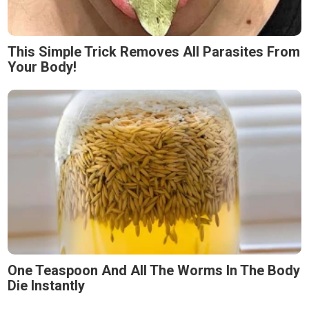
This Simple Trick Removes All Parasites From
Your Body!
One Teaspoon And All The Worms In The Body
Die Instantly