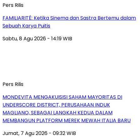
Pers Rilis
FAMILIARITÉ: Ketika Sinema dan Sastra Bertemu dalam
Sebuah Karya Puitis
Sabtu, 8 Agu 2026 - 14:19 WIB
Pers Rilis
MONDEVITA MENGAKUISISI SAHAM MAYORITAS DI
UNDERSCORE DISTRICT, PERUSAHAAN INDUK
MAGLIANO, SEBAGAI LANGKAH KEDUA DALAM
MEMBANGUN PLATFORM MEREK MEWAH ITALIA BARU
Jumat, 7 Agu 2026 - 09:32 WIB