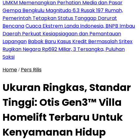
UMKM Memenangkan Perhatian Media dan Pasar
Gempa Bengkulu Magnitudo 6.3 Rusak 197 Rumah,
Pemerintah Tetapkan Status Tanggap Darurat
Bencana
Cuaca Ekstrem Landa Indonesia, BNPB Imbau
Daerah Perkuat Kesiapsiagaan dan Pemantauan
Lapangan
Babak Baru Kasus Kredit Bermasalah Sritex
Rugikan Negara Rp692 Miliar, 3 Tersangka, Puluhan
Saksi
Home
Pers Rilis
/
Ukuran Ringkas, Standar
Tinggi: Otis Gen3™ Villa
Homelift Terbaru Untuk
Kenyamanan Hidup