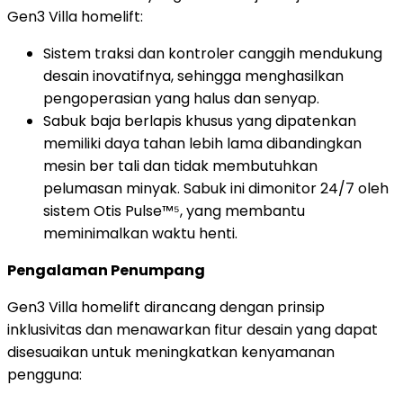
Gen3 Villa homelift:
Sistem traksi dan kontroler canggih mendukung
desain inovatifnya, sehingga menghasilkan
pengoperasian yang halus dan senyap.
Sabuk baja berlapis khusus yang dipatenkan
memiliki daya tahan lebih lama dibandingkan
mesin ber tali dan tidak membutuhkan
pelumasan minyak. Sabuk ini dimonitor 24/7 oleh
sistem Otis Pulse™⁵, yang membantu
meminimalkan waktu henti.
Pengalaman Penumpang
Gen3 Villa homelift dirancang dengan prinsip
inklusivitas dan menawarkan fitur desain yang dapat
disesuaikan untuk meningkatkan kenyamanan
pengguna: