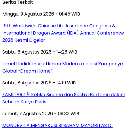
Berita Terkait
Minggu, 9 Agustus 2026 - 01:45 WIB
16th Worldwide Chinese Life Insurance Congress &
International Dragon Award (IDA) Annual Conference
2026 Resmi Digelar
Sabtu, 8 Agustus 2026 - 14:26 WIB
Himel Hadirkan Visi Hunian Modern melalui Kampanye
Global “Dream Home”
Sabtu, 8 Agustus 2026 - 14:19 WIB
FAMILIARITÉ: Ketika Sinema dan Sastra Bertemu dalam
Sebuah Karya Puitis
Jumat, 7 Agustus 2026 - 09:32 WIB
MONDEVITA MENGAKUISISI SAHAM MAYORITAS DI