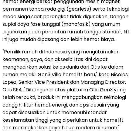
hemat energi berkat penggunaan mesin magnet
permanen tanpa roda gigi (gearless) serta teknologi
mode siaga saat perangkat tidak digunakan. Dengan
suplai daya fase tunggal (monofasik) yang umum
digunakan pada peralatan rumah tangga standar, lift
ini juga mudah dipasang dan lebih hemat biaya.
"Pemilik rumah di Indonesia yang mengutamakan
keamanan, gaya, dan aksesibilitas kini dapat
menghadirkan solusi kelas dunia dari Otis ke dalam
rumah melalui Gen3 Villa homelift baru," kata Nicolas
Lopez, Senior Vice President dan Managing Director,
Otis SEA. "Dibangun di atas platform Otis Gen3 yang
telah terbukti, produk ini menggabungkan teknologi
canggih, fitur hemat energi, dan opsi desain yang
dapat disesuaikan untuk memenuhi standar
keselamatan tinggi yang diperlukan untuk homelift
dan meningkatkan gaya hidup modern di rumah."