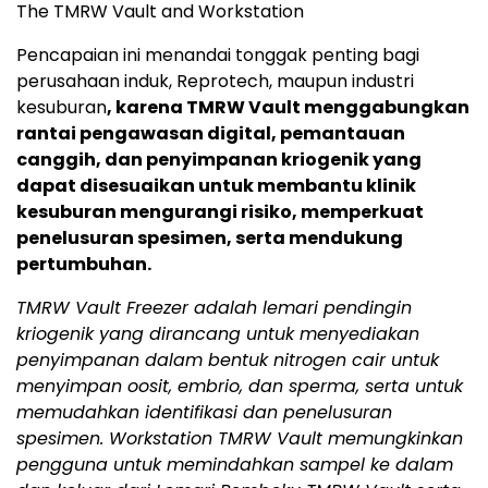
The TMRW Vault and Workstation
Pencapaian ini menandai tonggak penting bagi
perusahaan induk, Reprotech, maupun industri
kesuburan
, karena TMRW Vault menggabungkan
rantai pengawasan digital, pemantauan
canggih, dan penyimpanan kriogenik yang
dapat disesuaikan untuk membantu klinik
kesuburan mengurangi risiko, memperkuat
penelusuran spesimen, serta mendukung
pertumbuhan.
TMRW Vault Freezer adalah lemari pendingin
kriogenik yang dirancang untuk menyediakan
penyimpanan dalam bentuk nitrogen cair untuk
menyimpan oosit, embrio, dan sperma, serta untuk
memudahkan identifikasi dan penelusuran
spesimen. Workstation TMRW Vault memungkinkan
pengguna untuk memindahkan sampel ke dalam