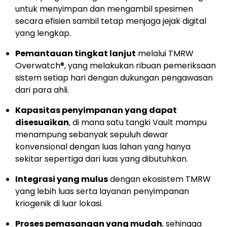
untuk menyimpan dan mengambil spesimen
secara efisien sambil tetap menjaga jejak digital
yang lengkap.
Pemantauan tingkat lanjut
melalui TMRW
Overwatch®, yang melakukan ribuan pemeriksaan
sistem setiap hari dengan dukungan pengawasan
dari para ahli.
Kapasitas penyimpanan yang dapat
disesuaikan
, di mana satu tangki Vault mampu
menampung sebanyak sepuluh dewar
konvensional dengan luas lahan yang hanya
sekitar sepertiga dari luas yang dibutuhkan.
Integrasi yang mulus
dengan ekosistem TMRW
yang lebih luas serta layanan penyimpanan
kriogenik di luar lokasi.
Proses pemasangan yang mudah
, sehingga