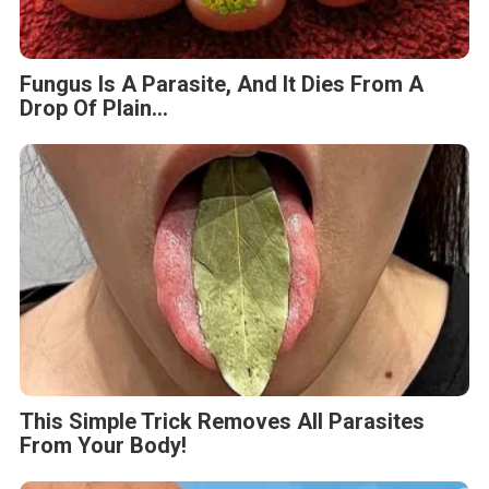
Fungus Is A Parasite, And It Dies From A
Drop Of Plain...
This Simple Trick Removes All Parasites
From Your Body!