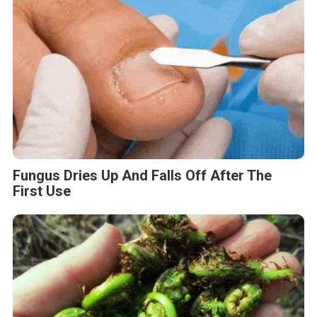
Fungus Dries Up And Falls Off After The
First Use