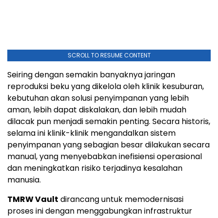
SCROLL TO RESUME CONTENT
Seiring dengan semakin banyaknya jaringan
reproduksi beku yang dikelola oleh klinik kesuburan,
kebutuhan akan solusi penyimpanan yang lebih
aman, lebih dapat diskalakan, dan lebih mudah
dilacak pun menjadi semakin penting. Secara historis,
selama ini klinik-klinik mengandalkan sistem
penyimpanan yang sebagian besar dilakukan secara
manual, yang menyebabkan inefisiensi operasional
dan meningkatkan risiko terjadinya kesalahan
manusia.
TMRW Vault
dirancang untuk memodernisasi
proses ini dengan menggabungkan infrastruktur