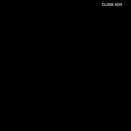
CLOSE ADS