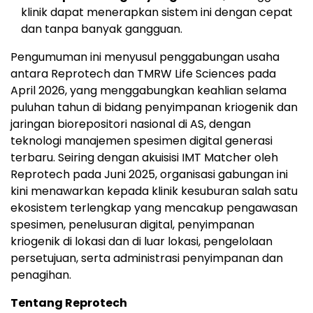
klinik dapat menerapkan sistem ini dengan cepat
dan tanpa banyak gangguan.
Pengumuman ini menyusul penggabungan usaha
antara Reprotech dan TMRW Life Sciences pada
April 2026, yang menggabungkan keahlian selama
puluhan tahun di bidang penyimpanan kriogenik dan
jaringan biorepositori nasional di AS, dengan
teknologi manajemen spesimen digital generasi
terbaru. Seiring dengan akuisisi IMT Matcher oleh
Reprotech pada Juni 2025, organisasi gabungan ini
kini menawarkan kepada klinik kesuburan salah satu
ekosistem terlengkap yang mencakup pengawasan
spesimen, penelusuran digital, penyimpanan
kriogenik di lokasi dan di luar lokasi, pengelolaan
persetujuan, serta administrasi penyimpanan dan
penagihan.
Tentang Reprotech