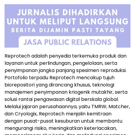
Reprotech adalah penyedia terkemuka produk dan
layanan untuk perlindungan, pengelolaan, serta
penyimpanan jangka panjang spesimen reproduksi.
Portofolio terpadu Reprotech mencakup tujuh
biorepositori yang dirancang khusus, teknologi
manajemen penyimpanan kriogenik mutakhir, serta
solusi rantai pengawasan digital berskala global.
Melalui jajaran perusahaannya, yaitu TMRW, Matcher,
dan Cryologix, Reprotech menjalin kemitraan
dengan pusat-pusat kesuburan untuk membantu
mengurangi risiko, meningkatkan keterlacakan,