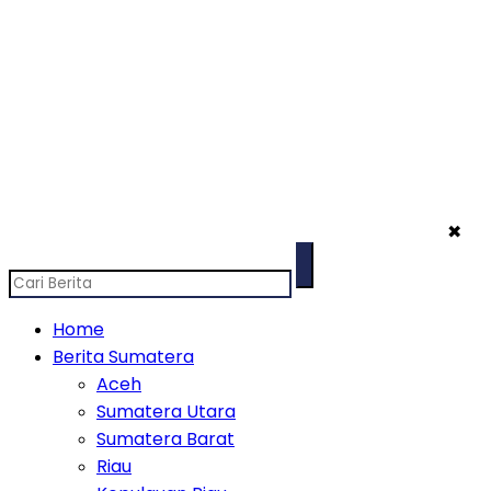
✖
Home
Berita Sumatera
Aceh
Sumatera Utara
Sumatera Barat
Riau