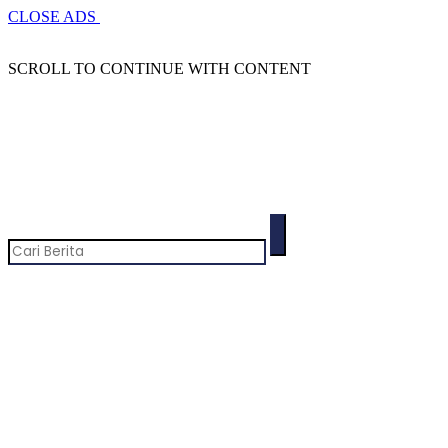
CLOSE ADS
SCROLL TO CONTINUE WITH CONTENT