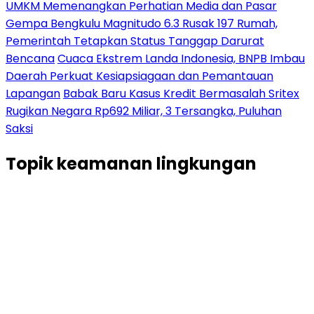
UMKM Memenangkan Perhatian Media dan Pasar
Gempa Bengkulu Magnitudo 6.3 Rusak 197 Rumah,
Pemerintah Tetapkan Status Tanggap Darurat
Bencana
Cuaca Ekstrem Landa Indonesia, BNPB Imbau
Daerah Perkuat Kesiapsiagaan dan Pemantauan
Lapangan
Babak Baru Kasus Kredit Bermasalah Sritex
Rugikan Negara Rp692 Miliar, 3 Tersangka, Puluhan
Saksi
Topik
keamanan lingkungan