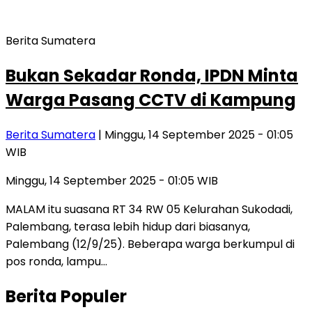
Berita Sumatera
Bukan Sekadar Ronda, IPDN Minta
Warga Pasang CCTV di Kampung
Berita Sumatera
| Minggu, 14 September 2025 - 01:05
WIB
Minggu, 14 September 2025 - 01:05 WIB
MALAM itu suasana RT 34 RW 05 Kelurahan Sukodadi,
Palembang, terasa lebih hidup dari biasanya,
Palembang (12/9/25). Beberapa warga berkumpul di
pos ronda, lampu…
Berita Populer