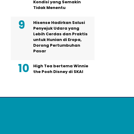
Kondisi yang Semakin
Tidak Menentu
Hisense Hadirkan Solusi
Penyejuk Udara yang
Lebih Cerdas dan Praktis
untuk Hunian di Eropa,
Dorong Pertumbuhan
Pasar
High Tea bertema Winnie
the Pooh Disney di SKAI