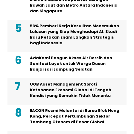
Bawah Laut dan Metro Antara Indonesia
dan Singapura
53% Pemberi Kerja Kesulitan Menemukan
Lulusan yang Siap Menghadapi AI. Studi
Baru Petakan Enam Langkah Strategis
bagi Indonesia
AdaKami Bangun Akses Air Bersih dan
Sanitasi Layak untuk Warga Dusun
Banjarsari Lampung Selatan
UOB Asset Management Soroti
Ketahanan Ekonomi Global di Tengah
Kondisi yang Semakin Tidak Menentu
EACON Resmi Melantai di Bursa Efek Hong
Kong, Percepat Pertumbuhan Sektor
Tambang Otonom di Pasar Global