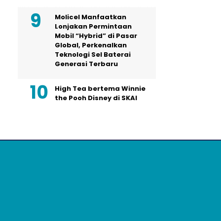
Molicel Manfaatkan
Lonjakan Permintaan
Mobil “Hybrid” di Pasar
Global, Perkenalkan
Teknologi Sel Baterai
Generasi Terbaru
High Tea bertema Winnie
the Pooh Disney di SKAI