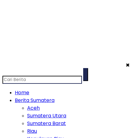
✖
Home
Berita Sumatera
Aceh
Sumatera Utara
Sumatera Barat
Riau