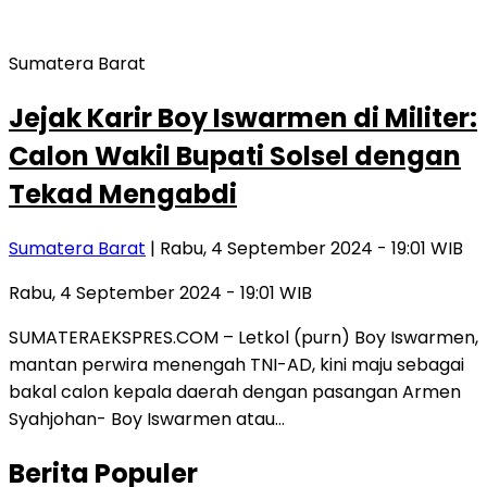
Sumatera Barat
Jejak Karir Boy Iswarmen di Militer:
Calon Wakil Bupati Solsel dengan
Tekad Mengabdi
Sumatera Barat
| Rabu, 4 September 2024 - 19:01 WIB
Rabu, 4 September 2024 - 19:01 WIB
SUMATERAEKSPRES.COM – Letkol (purn) Boy Iswarmen,
mantan perwira menengah TNI-AD, kini maju sebagai
bakal calon kepala daerah dengan pasangan Armen
Syahjohan- Boy Iswarmen atau…
Berita Populer