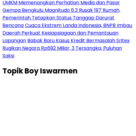
UMKM Memenangkan Perhatian Media dan Pasar
Gempa Bengkulu Magnitudo 6.3 Rusak 197 Rumah,
Pemerintah Tetapkan Status Tanggap Darurat
Bencana
Cuaca Ekstrem Landa Indonesia, BNPB Imbau
Daerah Perkuat Kesiapsiagaan dan Pemantauan
Lapangan
Babak Baru Kasus Kredit Bermasalah Sritex
Rugikan Negara Rp692 Miliar, 3 Tersangka, Puluhan
Saksi
Topik
Boy Iswarmen