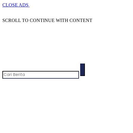
CLOSE ADS
SCROLL TO CONTINUE WITH CONTENT