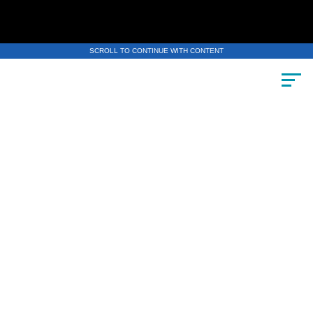
SCROLL TO CONTINUE WITH CONTENT