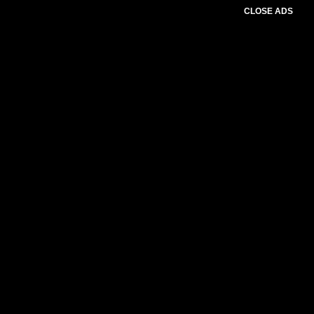
CLOSE ADS