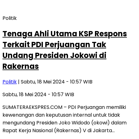
Politik
Tenaga Ahli Utama KSP Respons
Terkait PDI Perjuangan Tak
Undang Presiden Jokowi di
Rakernas
Politik
| Sabtu, 18 Mei 2024 - 10:57 WIB
Sabtu, 18 Mei 2024 - 10:57 WIB
SUMATERAEKSPRES.COM – PDI Perjuangan memiliki
kewenangan dan keputusan internal untuk tidak
mengundang Presiden Joko Widodo (okowi) dalam
Rapat Kerja Nasional (Rakernas) V di Jakarta…