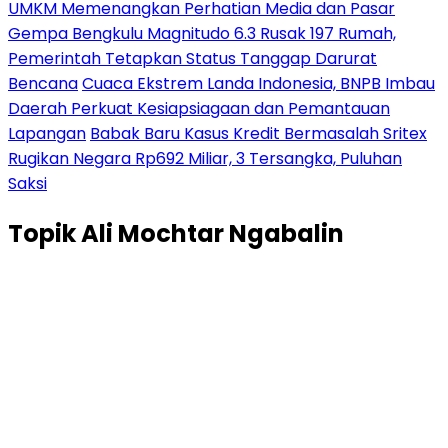
UMKM Memenangkan Perhatian Media dan Pasar
Gempa Bengkulu Magnitudo 6.3 Rusak 197 Rumah,
Pemerintah Tetapkan Status Tanggap Darurat
Bencana
Cuaca Ekstrem Landa Indonesia, BNPB Imbau
Daerah Perkuat Kesiapsiagaan dan Pemantauan
Lapangan
Babak Baru Kasus Kredit Bermasalah Sritex
Rugikan Negara Rp692 Miliar, 3 Tersangka, Puluhan
Saksi
Topik
Ali Mochtar Ngabalin