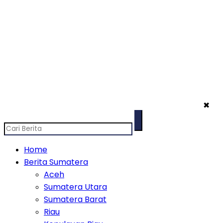
✖
Home
Berita Sumatera
Aceh
Sumatera Utara
Sumatera Barat
Riau