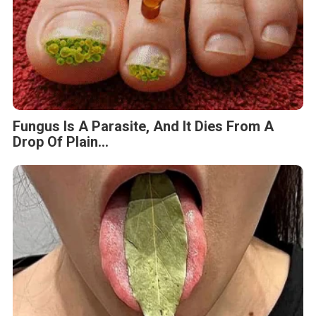
Fungus Is A Parasite, And It Dies From A
Drop Of Plain...