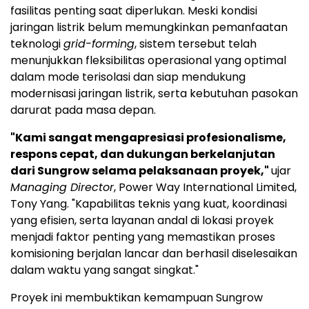
fasilitas penting saat diperlukan. Meski kondisi
jaringan listrik belum memungkinkan pemanfaatan
teknologi
grid-forming
, sistem tersebut telah
menunjukkan fleksibilitas operasional yang optimal
dalam mode terisolasi dan siap mendukung
modernisasi jaringan listrik, serta kebutuhan pasokan
darurat pada masa depan.
"Kami sangat mengapresiasi profesionalisme,
respons cepat, dan dukungan berkelanjutan
dari Sungrow selama pelaksanaan proyek,"
ujar
Managing Director
, Power Way International Limited,
Tony Yang. "Kapabilitas teknis yang kuat, koordinasi
yang efisien, serta layanan andal di lokasi proyek
menjadi faktor penting yang memastikan proses
komisioning berjalan lancar dan berhasil diselesaikan
dalam waktu yang sangat singkat."
Proyek ini membuktikan kemampuan Sungrow