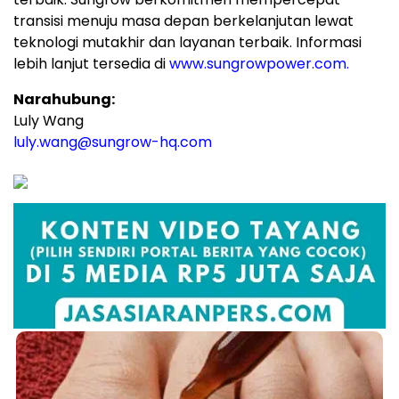
transisi menuju masa depan berkelanjutan lewat
teknologi mutakhir dan layanan terbaik. Informasi
lebih lanjut tersedia di
www.sungrowpower.com.
Narahubung:
Luly Wang
luly.wang@sungrow-hq.com