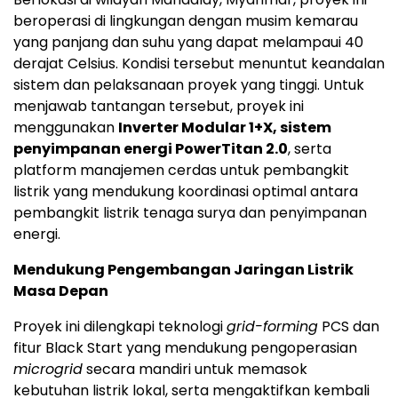
beroperasi di lingkungan dengan musim kemarau
yang panjang dan suhu yang dapat melampaui 40
derajat Celsius. Kondisi tersebut menuntut keandalan
sistem dan pelaksanaan proyek yang tinggi. Untuk
menjawab tantangan tersebut, proyek ini
menggunakan
Inverter Modular 1+X, sistem
penyimpanan energi PowerTitan 2.0
, serta
platform manajemen cerdas untuk pembangkit
listrik yang mendukung koordinasi optimal antara
pembangkit listrik tenaga surya dan penyimpanan
energi.
Mendukung Pengembangan Jaringan Listrik
Masa Depan
Proyek ini dilengkapi teknologi
grid-forming
PCS dan
fitur Black Start yang mendukung pengoperasian
microgrid
secara mandiri untuk memasok
kebutuhan listrik lokal, serta mengaktifkan kembali