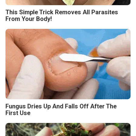
This Simple Trick Removes All Parasites
From Your Body!
Fungus Dries Up And Falls Off After The
First Use