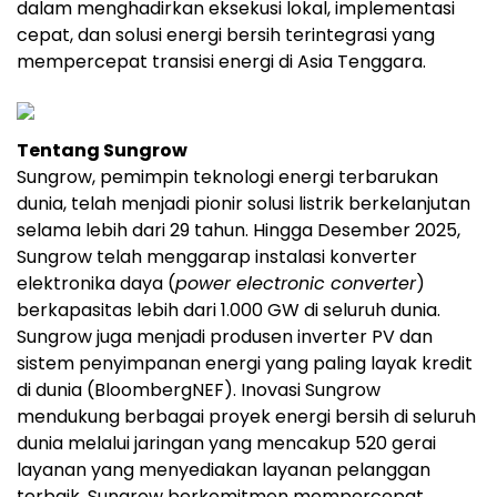
dalam menghadirkan eksekusi lokal, implementasi
cepat, dan solusi energi bersih terintegrasi yang
mempercepat transisi energi di Asia Tenggara.
Tentang Sungrow
Sungrow, pemimpin teknologi energi terbarukan
dunia, telah menjadi pionir solusi listrik berkelanjutan
selama lebih dari 29 tahun. Hingga Desember 2025,
Sungrow telah menggarap instalasi konverter
elektronika daya (
power electronic converter
)
berkapasitas lebih dari 1.000 GW di seluruh dunia.
Sungrow juga menjadi produsen inverter PV dan
sistem penyimpanan energi yang paling layak kredit
di dunia (BloombergNEF). Inovasi Sungrow
mendukung berbagai proyek energi bersih di seluruh
dunia melalui jaringan yang mencakup 520 gerai
layanan yang menyediakan layanan pelanggan
terbaik. Sungrow berkomitmen mempercepat