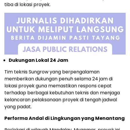
tiba di lokasi proyek.
Dukungan Lokal 24 Jam
Tim teknis Sungrow yang berpengalaman
memberikan dukungan penuh selama 24 jam di
lokasi proyek guna memastikan respons cepat
terhadap berbagai kebutuhan teknis dan menjaga
kelancaran pelaksanaan proyek di tengah jadwal
yang padat.
Performa Andal di Lingkungan yang Menantang
Berlokasi di wilayah Mandalay, Myanmar, proyek ini