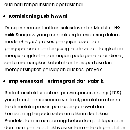
dua hari tanpa insiden operasional.
Komisioning Lebih Awal
Dengan memanfaatkan solusi Inverter Modular 1+X
milik Sungrow yang mendukung komisioning dalam
mode
off-grid
, proses pengujian awal dan
pengoperasian berlangsung lebih cepat. Langkah ini
mengurangi ketergantungan pada generator diesel,
serta memangkas kebutuhan transportasi dan
mempersingkat persiapan di lokasi proyek.
Implementasi Terintegrasi dari Pabrik
Berkat arsitektur sistem penyimpanan energi (ESS)
yang terintegrasi secara vertikal, peralatan utama
telah melalui proses pemasangan awal dan
komisioning terpadu sebelum dikirim ke lokasi.
Pendekatan ini mengurangi beban kerja di lapangan
dan mempercepat aktivasi sistem setelah peralatan