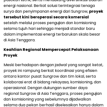
energi nasional. Berkat solusi terintegrasi tenaga
surya dan penyimpanan energi dari Sungrow,
proyek
tersebut kini
beroperasi secara komersial
setelah melalui proses pengujian dan komisioning
selama tujuh hari sehingga menjadi standar baru
dalam implementasi energi terbarukan skala besar
di Asia Tenggara.
Keahlian Regional Mempercepat Pelaksanaan
Proyek
Meski berhadapan dengan jadwal yang sangat ketat,
proyek ini rampung berkat koordinasi yang efisien
antara kantor pusat Sungrow dan tim lokal, serta
kolaborasi erat di bidang rekayasa, komisioning, dan
operasional. Dengan dukungan sumber daya
regional Sungrow di Asia Tenggara, proses pengujian
dan komisioning yang sebelumnya dijadwalkan
selama dua pekan berhasil diselesaikan hanya dalam