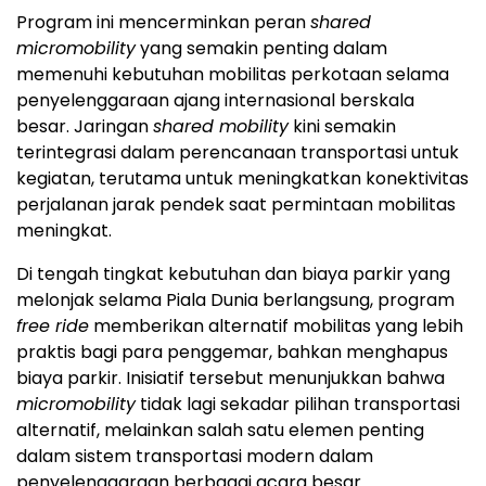
Program ini mencerminkan peran
shared
micromobility
yang semakin penting dalam
memenuhi kebutuhan mobilitas perkotaan selama
penyelenggaraan ajang internasional berskala
besar. Jaringan
shared mobility
kini semakin
terintegrasi dalam perencanaan transportasi untuk
kegiatan, terutama untuk meningkatkan konektivitas
perjalanan jarak pendek saat permintaan mobilitas
meningkat.
Di tengah tingkat kebutuhan dan biaya parkir yang
melonjak selama Piala Dunia berlangsung, program
free ride
memberikan alternatif mobilitas yang lebih
praktis bagi para penggemar, bahkan menghapus
biaya parkir. Inisiatif tersebut menunjukkan bahwa
micromobility
tidak lagi sekadar pilihan transportasi
alternatif, melainkan salah satu elemen penting
dalam sistem transportasi modern dalam
penyelenggaraan berbagai acara besar.