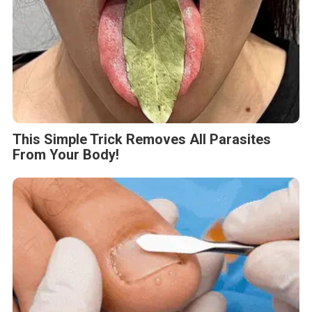
This Simple Trick Removes All Parasites
From Your Body!