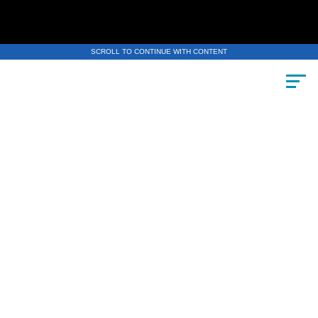
SCROLL TO CONTINUE WITH CONTENT