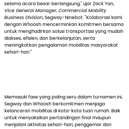
selama acara besar berlangsung," ujar Zack Yan,
Vice General Manager
,
Commercial Mobility
Business Division
, Segway-Ninebot. "Kolaborasi kami
dengan Whoosh mencerminkan komitmen bersama
untuk menghadirkan solusi transportasi yang mudah
diakses, efisien, dan berkelanjutan, serta
meningkatkan pengalaman mobilitas masyarakat
sehari-hari."
Memasuki fase yang paling seru dalam turnamen ini,
Segway dan Whoosh berkomitmen menjaga
kelancaran mobilitas di kota-kota tuan rumah. Baik
untuk menyaksikan pertandingan final maupun
menjalani aktivitas sehari-hari, penggemar dan