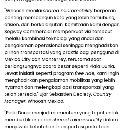
"Whoosh menilai
shared micromobility
berperan
penting membangun kota yang lebih terhubung,
efisien, dan berkelanjutan. Kemitraan kami dengan
Segway Commercial memperkuat visi tersebut
melalui kombinasi teknologi yang andal dan
pengalaman operasional sehingga menghadirkan
pilihan transportasi yang praktis bagi pengguna di
Mexico City dan Monterrey, terutama saat
berlangsungnya acara besar seperti Piala Dunia.
Lewat inisiatif seperti program
free ride
, kami ingin
menghadirkan pengalaman mobilitas yang lebih
nyaman dan melengkapi opsi transportasi yang
telah tersedia," ujar Sebastien Declety,
Country
Manager
, Whoosh Mexico.
"Piala Dunia menjadi momentum yang tepat untuk
membuktikan peran
shared micromobility
dalam
menjawab kebutuhan transportasi perkotaan