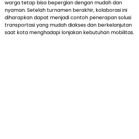
warga tetap bisa bepergian dengan mudah dan
nyaman. Setelah turnamen berakhir, kolaborasi ini
diharapkan dapat menjadi contoh penerapan solusi
transportasi yang mudah diakses dan berkelanjutan
saat kota menghadapi lonjakan kebutuhan mobilitas.