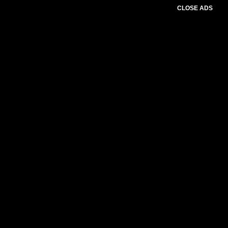
CLOSE ADS