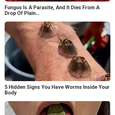
Fungus Is A Parasite, And It Dies From A
Drop Of Plain...
5 Hidden Signs You Have Worms Inside Your
Body