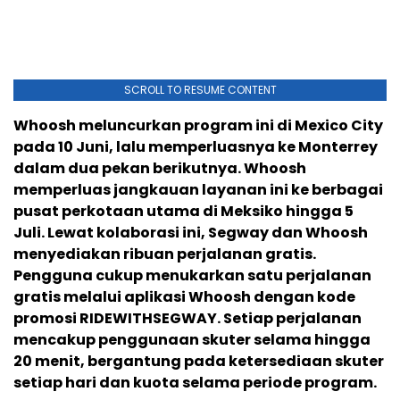
SCROLL TO RESUME CONTENT
Whoosh meluncurkan program ini di Mexico City
pada 10 Juni, lalu memperluasnya ke Monterrey
dalam dua pekan berikutnya. Whoosh
memperluas jangkauan layanan ini ke berbagai
pusat perkotaan utama di Meksiko hingga 5
Juli. Lewat kolaborasi ini, Segway dan Whoosh
menyediakan ribuan perjalanan gratis.
Pengguna cukup menukarkan satu perjalanan
gratis melalui aplikasi Whoosh dengan kode
promosi RIDEWITHSEGWAY. Setiap perjalanan
mencakup penggunaan skuter selama hingga
20 menit, bergantung pada ketersediaan skuter
setiap hari dan kuota selama periode program.