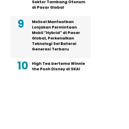
Sektor Tambang Otonom
di Pasar Global
Molicel Manfaatkan
Lonjakan Permintaan
Mobil “Hybrid” di Pasar
Global, Perkenalkan
Teknologi Sel Baterai
Generasi Terbaru
High Tea bertema Winnie
the Pooh Disney di SKAI