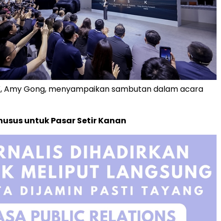
K, Amy Gong, menyampaikan sambutan dalam acara
usus untuk Pasar Setir Kanan