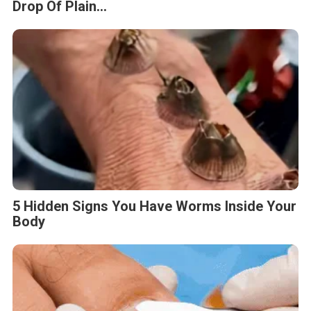
Drop Of Plain...
5 Hidden Signs You Have Worms Inside Your
Body