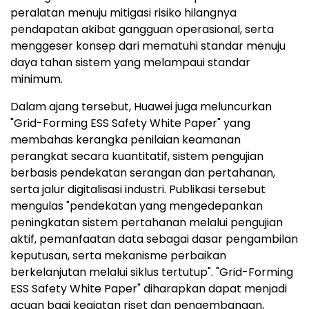
peralatan menuju mitigasi risiko hilangnya
pendapatan akibat gangguan operasional, serta
menggeser konsep dari mematuhi standar menuju
daya tahan sistem yang melampaui standar
minimum.
Dalam ajang tersebut, Huawei juga meluncurkan
"Grid-Forming ESS Safety White Paper" yang
membahas kerangka penilaian keamanan
perangkat secara kuantitatif, sistem pengujian
berbasis pendekatan serangan dan pertahanan,
serta jalur digitalisasi industri. Publikasi tersebut
mengulas "pendekatan yang mengedepankan
peningkatan sistem pertahanan melalui pengujian
aktif, pemanfaatan data sebagai dasar pengambilan
keputusan, serta mekanisme perbaikan
berkelanjutan melalui siklus tertutup". "Grid-Forming
ESS Safety White Paper" diharapkan dapat menjadi
acuan bagi kegiatan riset dan pengembangan,