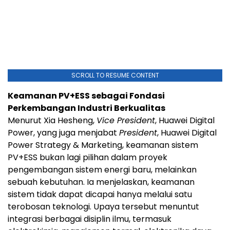
SCROLL TO RESUME CONTENT
Keamanan PV+ESS sebagai Fondasi
Perkembangan Industri Berkualitas
Menurut Xia Hesheng,
Vice President
, Huawei Digital
Power, yang juga menjabat
President
, Huawei Digital
Power Strategy & Marketing, keamanan sistem
PV+ESS bukan lagi pilihan dalam proyek
pengembangan sistem energi baru, melainkan
sebuah kebutuhan. Ia menjelaskan, keamanan
sistem tidak dapat dicapai hanya melalui satu
terobosan teknologi. Upaya tersebut menuntut
integrasi berbagai disiplin ilmu, termasuk