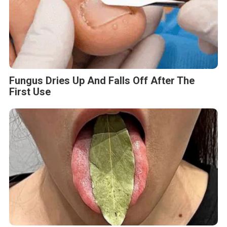
Fungus Dries Up And Falls Off After The
First Use