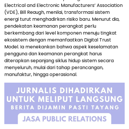
Electrical and Electronic Manufacturers’ Association
(VDE), Bill Reaugh, menilai, transformasi sistem
energi turut menghadirkan risiko baru. Menurut dia,
pendekatan keamanan perangkat perlu
berkembang dari level komponen menuju tingkat
ekosistem dengan memanfaatkan Digital Trust
Model. Ia menekankan bahwa aspek keselamatan
pengguna dan keamanan perangkat harus
diterapkan sepanjang siklus hidup sistem secara
menyeluruh, mulai dari tahap perancangan,
manufaktur, hingga operasional.