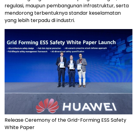
regulasi, maupun pembangunan infrastruktur, serta
mendorong terbentuknya standar keselamatan
yang lebih terpadu di industri.
Release Ceremony of the Grid-Forming ESS Safety
White Paper