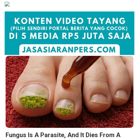
Fungus Is A Parasite, And It Dies From A