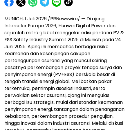
MUNICH, 1 Juli 2026 /PRNewswire/ — Di ajang
Intersolar Europe 2026, Huawei Digital Power dan
sejumlah mitra global menggelar edisi perdana PV &
ESS Safety Industry Summit 2026 di Munich pada 24
Juni 2026. Ajang ini membahas berbagai risiko
keamanan dan kesenjangan cakupan
pertanggungan asuransi yang muncul seiring
pesatnya perkembangan proyek tenaga surya dan
penyimpanan energi (PV+ESS) berskala besar di
tengah transisi energi global. Melibatkan pakar
terkemuka, pemimpin asosiasi industri, serta
perwakilan sektor asuransi, ajang ini mengulas
berbagai isu strategis, mulai dari standar keamanan
penyimpanan energi, tantangan dalam penanganan
kebakaran, perkembangan prosedur pengujian,
hingga inovasi dalam industri asuransi. Melalui diskusi