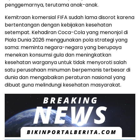
penggemarnya, terutama anak-anak.
Kemitraan komersial FIFA sudah lama disorot karena
bertentangan dengan kebijakan kesehatan
setempat. Kehadiran Coca-Cola yang menonjol di
Piala Dunia 2026 menggunakan pola strategi yang
sama: meminta negara-negara yang berupaya
menekan konsumsi gula dan meningkatkan
kesehatan warganya untuk tidak menyoroti salah
satu perusahaan minuman berpemanis terbesar di
dunia dan mengabaikan peraturan nasional yang
dibuat guna melindungi kesehatan masyarakat.