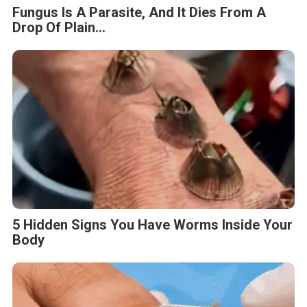
Fungus Is A Parasite, And It Dies From A
Drop Of Plain...
5 Hidden Signs You Have Worms Inside Your
Body