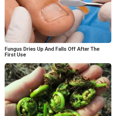
Fungus Dries Up And Falls Off After The
First Use