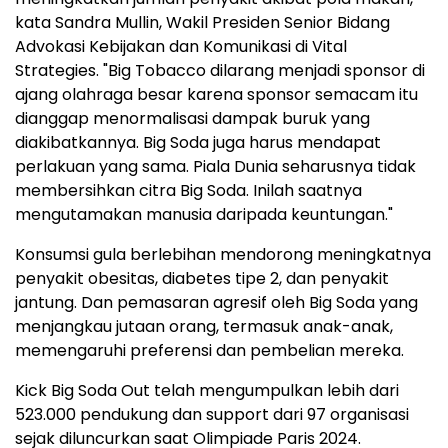
kata Sandra Mullin, Wakil Presiden Senior Bidang
Advokasi Kebijakan dan Komunikasi di Vital
Strategies. "Big Tobacco dilarang menjadi sponsor di
ajang olahraga besar karena sponsor semacam itu
dianggap menormalisasi dampak buruk yang
diakibatkannya. Big Soda juga harus mendapat
perlakuan yang sama. Piala Dunia seharusnya tidak
membersihkan citra Big Soda. Inilah saatnya
mengutamakan manusia daripada keuntungan."
Konsumsi gula berlebihan mendorong meningkatnya
penyakit obesitas, diabetes tipe 2, dan penyakit
jantung. Dan pemasaran agresif oleh Big Soda yang
menjangkau jutaan orang, termasuk anak-anak,
memengaruhi preferensi dan pembelian mereka.
Kick Big Soda Out telah mengumpulkan lebih dari
523.000 pendukung dan support dari 97 organisasi
sejak diluncurkan saat Olimpiade Paris 2024.