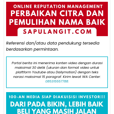
Referensi dan/atau data pendukung tersedia
berdasarkan permintaan.
Portal berita ini menerima konten video dengan durasi
maksimal 30 detik (ukuran dan format video untuk
plaftform Youtube atau Dailymotion) dengan teks
narasi maksimal 15 paragraf. Kirim lewat WA Center:
085315557788.