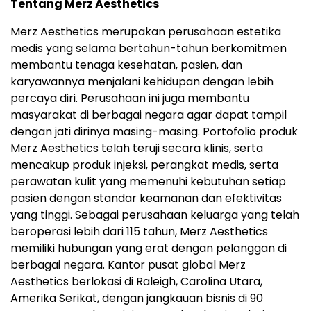
Tentang Merz Aesthetics
Merz Aesthetics merupakan perusahaan estetika
medis yang selama bertahun-tahun berkomitmen
membantu tenaga kesehatan, pasien, dan
karyawannya menjalani kehidupan dengan lebih
percaya diri. Perusahaan ini juga membantu
masyarakat di berbagai negara agar dapat tampil
dengan jati dirinya masing-masing. Portofolio produk
Merz Aesthetics telah teruji secara klinis, serta
mencakup produk injeksi, perangkat medis, serta
perawatan kulit yang memenuhi kebutuhan setiap
pasien dengan standar keamanan dan efektivitas
yang tinggi. Sebagai perusahaan keluarga yang telah
beroperasi lebih dari 115 tahun, Merz Aesthetics
memiliki hubungan yang erat dengan pelanggan di
berbagai negara. Kantor pusat global Merz
Aesthetics berlokasi di Raleigh, Carolina Utara,
Amerika Serikat, dengan jangkauan bisnis di 90