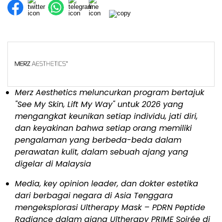
Merz Aesthetics meluncurkan program bertajuk
"See My Skin, Lift My Way" untuk 2026 yang
mengangkat keunikan setiap individu, jati diri,
dan keyakinan bahwa setiap
orang memiliki
pengalaman yang berbeda-beda dalam
perawatan kulit, dalam sebuah ajang yang
digelar di Malaysia
Media, key opinion leader, dan dokter estetika
dari berbagai negara di Asia Tenggara
mengeksplorasi Ultherapy Mask – PDRN Peptide
Radiance dalam ajang Ultherapy PRIME Soirée di