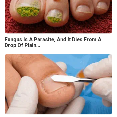
Fungus Is A Parasite, And It Dies From A
Drop Of Plain...