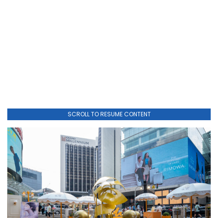
SCROLL TO RESUME CONTENT