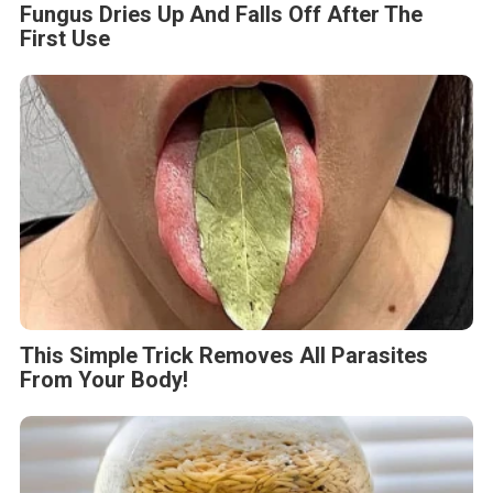
Fungus Dries Up And Falls Off After The
First Use
This Simple Trick Removes All Parasites
From Your Body!