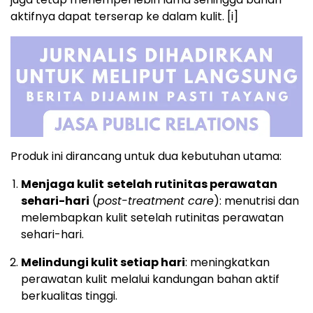
aktifnya dapat terserap ke dalam kulit.
[i]
Produk ini dirancang untuk dua kebutuhan utama:
Menjaga kulit
setelah rutinitas perawatan
sehari-hari
(
post-treatment care
): menutrisi dan
melembapkan kulit setelah rutinitas perawatan
sehari-hari.
Melindungi kulit setiap hari
: meningkatkan
perawatan kulit melalui kandungan bahan aktif
berkualitas tinggi.