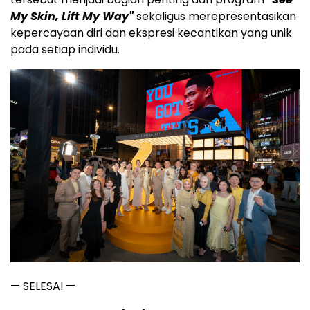
My Skin, Lift My Way"
sekaligus merepresentasikan
kepercayaan diri dan ekspresi kecantikan yang unik
pada setiap individu.
— SELESAI —