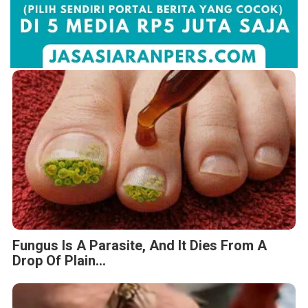
Fungus Is A Parasite, And It Dies From A
Drop Of Plain...