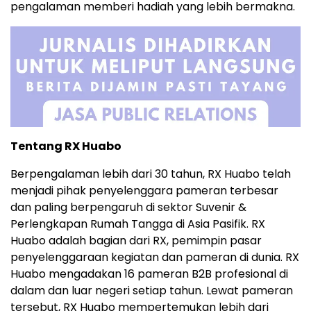
pengalaman memberi hadiah yang lebih bermakna.
Tentang RX Huabo
Berpengalaman lebih dari 30 tahun, RX Huabo telah
menjadi pihak penyelenggara pameran terbesar
dan paling berpengaruh di sektor Suvenir &
Perlengkapan Rumah Tangga di Asia Pasifik. RX
Huabo adalah bagian dari RX, pemimpin pasar
penyelenggaraan kegiatan dan pameran di dunia. RX
Huabo mengadakan 16 pameran B2B profesional di
dalam dan luar negeri setiap tahun. Lewat pameran
tersebut, RX Huabo mempertemukan lebih dari