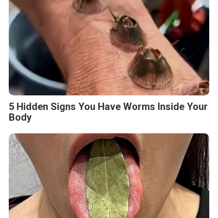
5 Hidden Signs You Have Worms Inside Your
Body