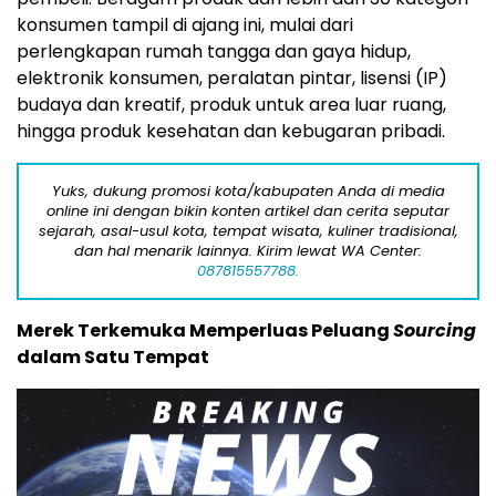
konsumen tampil di ajang ini, mulai dari
perlengkapan rumah tangga dan gaya hidup,
elektronik konsumen, peralatan pintar, lisensi (IP)
budaya dan kreatif, produk untuk area luar ruang,
hingga produk kesehatan dan kebugaran pribadi.
Yuks, dukung promosi kota/kabupaten Anda di media
online ini dengan bikin konten artikel dan cerita seputar
sejarah, asal-usul kota, tempat wisata, kuliner tradisional,
dan hal menarik lainnya. Kirim lewat WA Center:
087815557788.
Merek Terkemuka Memperluas Peluang
Sourcing
dalam Satu Tempat