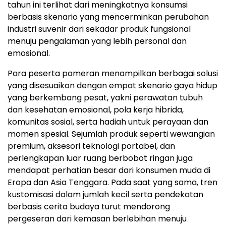
tahun ini terlihat dari meningkatnya konsumsi
berbasis skenario yang mencerminkan perubahan
industri suvenir dari sekadar produk fungsional
menuju pengalaman yang lebih personal dan
emosional.
Para peserta pameran menampilkan berbagai solusi
yang disesuaikan dengan empat skenario gaya hidup
yang berkembang pesat, yakni perawatan tubuh
dan kesehatan emosional, pola kerja hibrida,
komunitas sosial, serta hadiah untuk perayaan dan
momen spesial. Sejumlah produk seperti wewangian
premium, aksesori teknologi portabel, dan
perlengkapan luar ruang berbobot ringan juga
mendapat perhatian besar dari konsumen muda di
Eropa dan Asia Tenggara. Pada saat yang sama, tren
kustomisasi dalam jumlah kecil serta pendekatan
berbasis cerita budaya turut mendorong
pergeseran dari kemasan berlebihan menuju