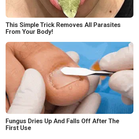
This Simple Trick Removes All Parasites
From Your Body!
Fungus Dries Up And Falls Off After The
First Use