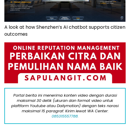
A look at how Shenzhen’s AI chatbot supports citizen
outcomes
Portal berita ini menerima konten video dengan durasi