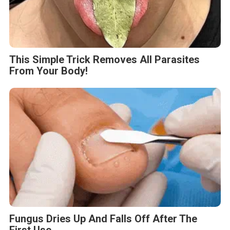
This Simple Trick Removes All Parasites
From Your Body!