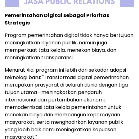
Pemerintahan Digital sebagai Prioritas
Strategis
Program pemerintahan digital tidak hanya bertujuan
meningkatkan layanan publik, namun juga
memperkuat tata kelola, menekan biaya, dan
meningkatkan transparansi.
Menurut Xia, program ini lebih dari sekadar adopsi
teknologi baru: "Transformasi digital pemerintahan
merupakan prasyarat di seluruh dunia dengan tiga
tujuan utama—meningkatkan pengaruh
internasional dan pertumbuhan ekonomi,