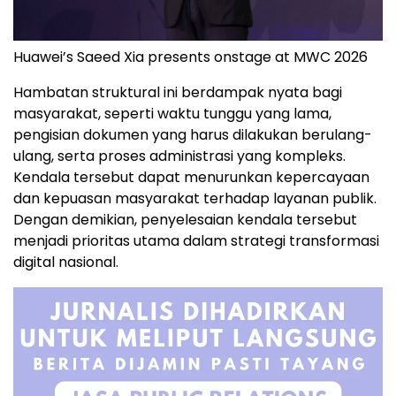
Huawei’s Saeed Xia presents onstage at MWC 2026
Hambatan struktural ini berdampak nyata bagi
masyarakat, seperti waktu tunggu yang lama,
pengisian dokumen yang harus dilakukan berulang-
ulang, serta proses administrasi yang kompleks.
Kendala tersebut dapat menurunkan kepercayaan
dan kepuasan masyarakat terhadap layanan publik.
Dengan demikian, penyelesaian kendala tersebut
menjadi prioritas utama dalam strategi transformasi
digital nasional.