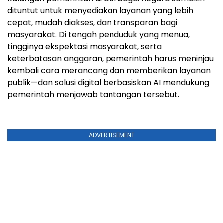
dituntut untuk menyediakan layanan yang lebih
cepat, mudah diakses, dan transparan bagi
masyarakat. Di tengah penduduk yang menua,
tingginya ekspektasi masyarakat, serta
keterbatasan anggaran, pemerintah harus meninjau
kembali cara merancang dan memberikan layanan
publik—dan solusi digital berbasiskan AI mendukung
pemerintah menjawab tantangan tersebut.
ADVERTISEMENT