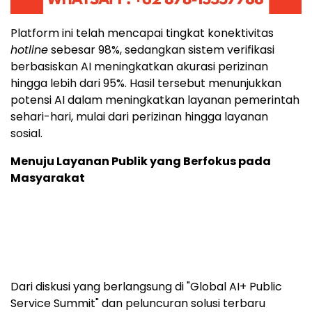
dengan respons yang konsisten.
Platform ini telah mencapai tingkat konektivitas
hotline
sebesar 98%, sedangkan sistem verifikasi
berbasiskan AI meningkatkan akurasi perizinan
hingga lebih dari 95%. Hasil tersebut menunjukkan
potensi AI dalam meningkatkan layanan pemerintah
sehari-hari, mulai dari perizinan hingga layanan
sosial.
Menuju Layanan Publik yang Berfokus pada
Masyarakat