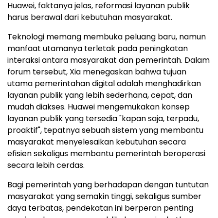
Dari diskusi yang berlangsung di "Global AI+ Public
Service Summit" dan peluncuran solusi terbaru
Huawei, faktanya jelas, reformasi layanan publik
harus berawal dari kebutuhan masyarakat.
Teknologi memang membuka peluang baru, namun
manfaat utamanya terletak pada peningkatan
interaksi antara masyarakat dan pemerintah. Dalam
forum tersebut, Xia menegaskan bahwa tujuan
utama pemerintahan digital adalah menghadirkan
layanan publik yang lebih sederhana, cepat, dan
mudah diakses. Huawei mengemukakan konsep
layanan publik yang tersedia "kapan saja, terpadu,
proaktif", tepatnya sebuah sistem yang membantu
masyarakat menyelesaikan kebutuhan secara