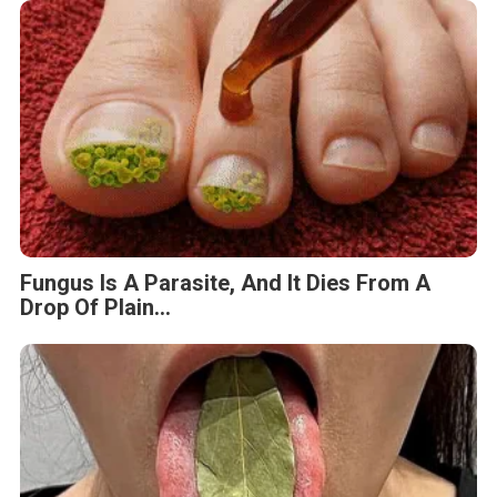
Fungus Is A Parasite, And It Dies From A
Drop Of Plain...