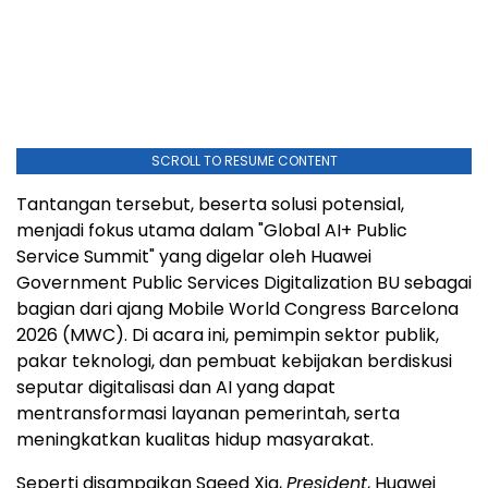
SCROLL TO RESUME CONTENT
Tantangan tersebut, beserta solusi potensial,
menjadi fokus utama dalam "Global AI+ Public
Service Summit" yang digelar oleh Huawei
Government Public Services Digitalization BU sebagai
bagian dari ajang Mobile World Congress Barcelona
2026 (MWC). Di acara ini, pemimpin sektor publik,
pakar teknologi, dan pembuat kebijakan berdiskusi