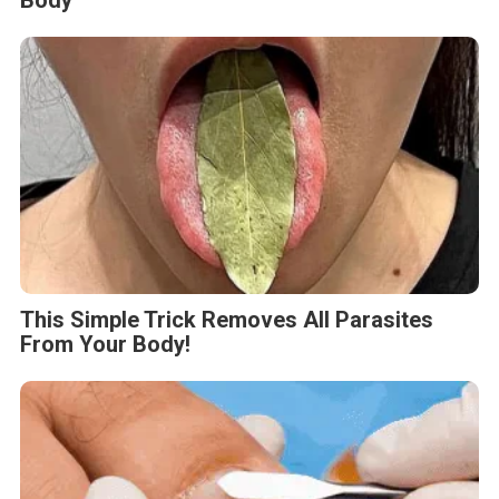
This Simple Trick Removes All Parasites
From Your Body!