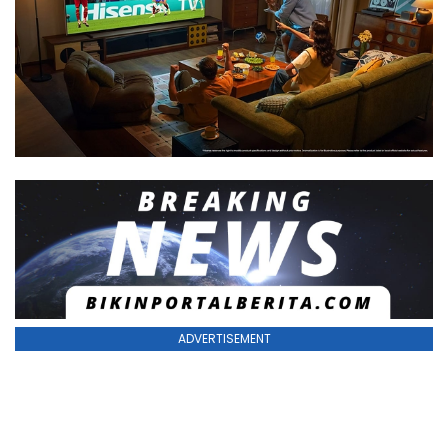
ADVERTISEMENT