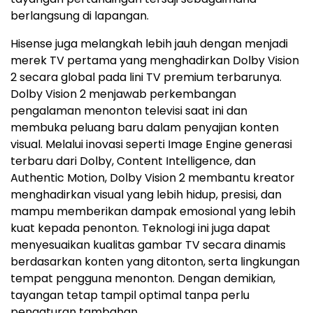
berlangsung di lapangan.
Hisense juga melangkah lebih jauh dengan menjadi
merek TV pertama yang menghadirkan Dolby Vision
2 secara global pada lini TV premium terbarunya.
Dolby Vision 2 menjawab perkembangan
pengalaman menonton televisi saat ini dan
membuka peluang baru dalam penyajian konten
visual. Melalui inovasi seperti Image Engine generasi
terbaru dari Dolby, Content Intelligence, dan
Authentic Motion, Dolby Vision 2 membantu kreator
menghadirkan visual yang lebih hidup, presisi, dan
mampu memberikan dampak emosional yang lebih
kuat kepada penonton. Teknologi ini juga dapat
menyesuaikan kualitas gambar TV secara dinamis
berdasarkan konten yang ditonton, serta lingkungan
tempat pengguna menonton. Dengan demikian,
tayangan tetap tampil optimal tanpa perlu
pengaturan tambahan.