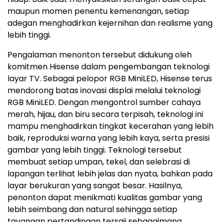
maupun momen penentu kemenangan, setiap
adegan menghadirkan kejernihan dan realisme yang
lebih tinggi.
Pengalaman menonton tersebut didukung oleh
komitmen Hisense dalam pengembangan teknologi
layar TV. Sebagai pelopor RGB MiniLED, Hisense terus
mendorong batas inovasi displai melalui teknologi
RGB MiniLED. Dengan mengontrol sumber cahaya
merah, hijau, dan biru secara terpisah, teknologi ini
mampu menghadirkan tingkat kecerahan yang lebih
baik, reproduksi warna yang lebih kaya, serta presisi
gambar yang lebih tinggi. Teknologi tersebut
membuat setiap umpan, tekel, dan selebrasi di
lapangan terlihat lebih jelas dan nyata, bahkan pada
layar berukuran yang sangat besar. Hasilnya,
penonton dapat menikmati kualitas gambar yang
lebih seimbang dan natural sehingga setiap
tayangan pertandingan tersaji sebagaimana