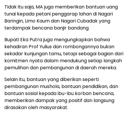
Tidak itu saja, MA juga memberikan bantuan uang
tunai kepada petani penggarap lahan di Nagari
Baringin, Limo Kaum dan Nagari Cubadak yang
terdampak bencana banjir bandang.
Bupati Eka Putra juga mengungkapkan bahwa
kehadiran Prof Yulius dan rombongannya bukan
sekadar kunjungan tamu, tetapi sebagai bagian dari
komitmen nyata dalam mendukung setiap langkah
pemulihan dan pembangunan di daerah mereka.
Selain itu, bantuan yang diberikan seperti
pembangunan mushola, bantuan pendidikan, dan
bantuan sosial kepada ibu-ibu korban bencana,
memberikan dampak yang positif dan langsung
dirasakan oleh masyarakat.