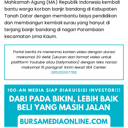
Mahkamah Agung (MA) Republik Indonesia kembali
bantu warga korban banjir bandang di Kabupaten
Tanah Datar dengan membantu biaya pendidikan
dan membangun kembali surau yang hanyut di
terjang banjir bandang di nagari Parambaan
kecamatan Lima Kaum.
Portal berita ini menerima konten video dengan durasi
maksimal 30 detik (ukuran dan format video untuk
plaftform Youtube atau Dailymotion) dengan teks narasi
maksimal 15 paragraf. Kirim lewat WA Center:
085315557788.