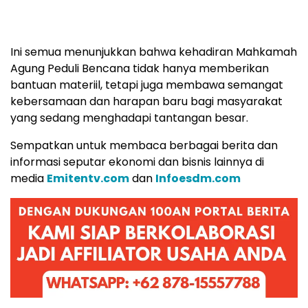
Ini semua menunjukkan bahwa kehadiran Mahkamah
Agung Peduli Bencana tidak hanya memberikan
bantuan materiil, tetapi juga membawa semangat
kebersamaan dan harapan baru bagi masyarakat
yang sedang menghadapi tantangan besar.
Sempatkan untuk membaca berbagai berita dan
informasi seputar ekonomi dan bisnis lainnya di
media
Emitentv.com
dan
Infoesdm.com