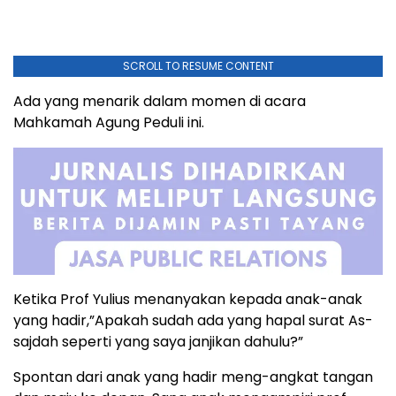
SCROLL TO RESUME CONTENT
Ada yang menarik dalam momen di acara
Mahkamah Agung Peduli ini.
Ketika Prof Yulius menanyakan kepada anak-anak
yang hadir,”Apakah sudah ada yang hapal surat As-
sajdah seperti yang saya janjikan dahulu?”