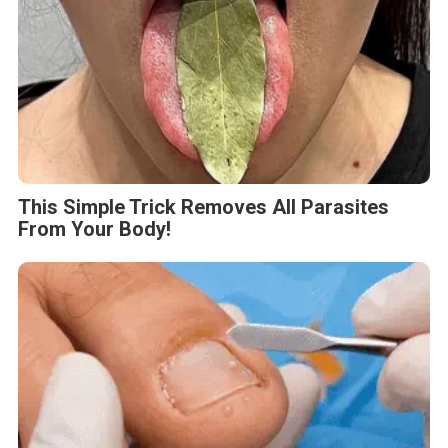
This Simple Trick Removes All Parasites
From Your Body!