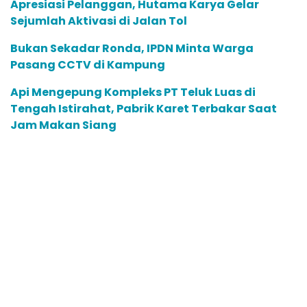
Baca Juga:
Apresiasi Pelanggan, Hutama Karya Gelar
Sejumlah Aktivasi di Jalan Tol
Bukan Sekadar Ronda, IPDN Minta Warga
Pasang CCTV di Kampung
Api Mengepung Kompleks PT Teluk Luas di
Tengah Istirahat, Pabrik Karet Terbakar Saat
Jam Makan Siang