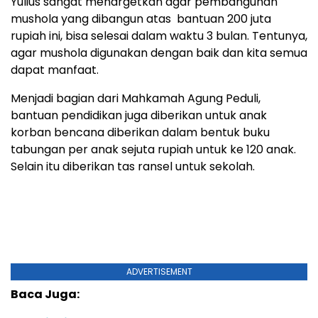
Yulius sangat menargetkan agar pembangunan
mushola yang dibangun atas bantuan 200 juta
rupiah ini, bisa selesai dalam waktu 3 bulan. Tentunya,
agar mushola digunakan dengan baik dan kita semua
dapat manfaat.
Menjadi bagian dari Mahkamah Agung Peduli,
bantuan pendidikan juga diberikan untuk anak
korban bencana diberikan dalam bentuk buku
tabungan per anak sejuta rupiah untuk ke 120 anak.
Selain itu diberikan tas ransel untuk sekolah.
ADVERTISEMENT