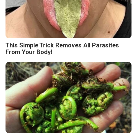
This Simple Trick Removes All Parasites
From Your Body!