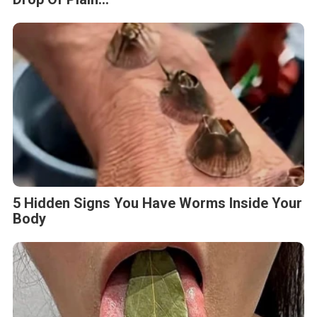
5 Hidden Signs You Have Worms Inside Your
Body