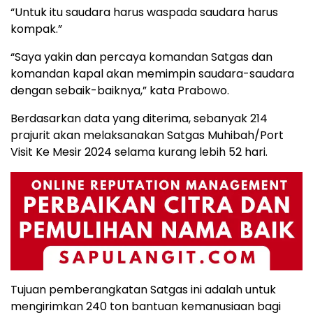
“Untuk itu saudara harus waspada saudara harus
kompak.”
“Saya yakin dan percaya komandan Satgas dan
komandan kapal akan memimpin saudara-saudara
dengan sebaik-baiknya,” kata Prabowo.
Berdasarkan data yang diterima, sebanyak 214
prajurit akan melaksanakan Satgas Muhibah/Port
Visit Ke Mesir 2024 selama kurang lebih 52 hari.
Tujuan pemberangkatan Satgas ini adalah untuk
mengirimkan 240 ton bantuan kemanusiaan bagi