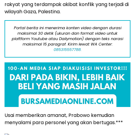
rakyat yang terdampak akibat konflik yang terjadi di
wilayah Gaza, Palestina.
Portal berita ini menerima konten video dengan durasi
maksimal 30 detik (ukuran dan format video untuk
plaftform Youtube atau Dailymotion) dengan teks narasi
maksimal 15 paragraf. Kirim lewat WA Center:
085315557788.
Usai memberikan amanat, Prabowo kemudian
menyalami para personel yang akan bertugas.***