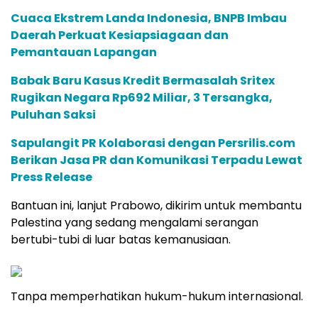
Cuaca Ekstrem Landa Indonesia, BNPB Imbau
Daerah Perkuat Kesiapsiagaan dan
Pemantauan Lapangan
Babak Baru Kasus Kredit Bermasalah Sritex
Rugikan Negara Rp692 Miliar, 3 Tersangka,
Puluhan Saksi
Sapulangit PR Kolaborasi dengan Persrilis.com
Berikan Jasa PR dan Komunikasi Terpadu Lewat
Press Release
Bantuan ini, lanjut Prabowo, dikirim untuk membantu
Palestina yang sedang mengalami serangan
bertubi-tubi di luar batas kemanusiaan.
Tanpa memperhatikan hukum-hukum internasional.