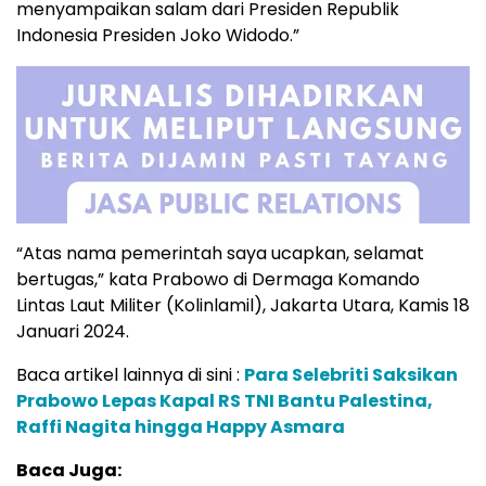
menyampaikan salam dari Presiden Republik
Indonesia Presiden Joko Widodo.”
“Atas nama pemerintah saya ucapkan, selamat
bertugas,” kata Prabowo di Dermaga Komando
Lintas Laut Militer (Kolinlamil), Jakarta Utara, Kamis 18
Januari 2024.
Baca artikel lainnya di sini :
Para Selebriti Saksikan
Prabowo Lepas Kapal RS TNI Bantu Palestina,
Raffi Nagita hingga Happy Asmara
Baca Juga: