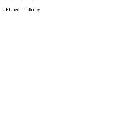
URL berhasil dicopy