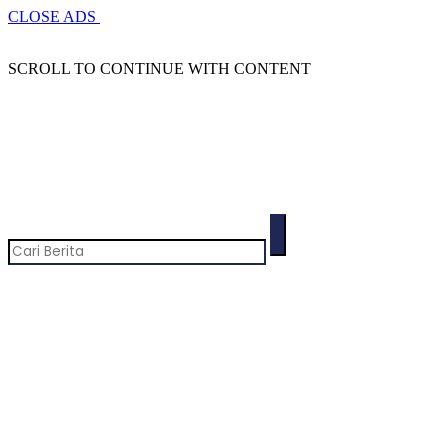
CLOSE ADS
SCROLL TO CONTINUE WITH CONTENT