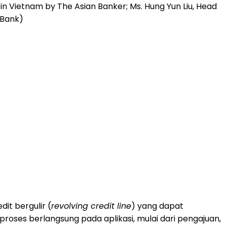
 Vietnam by The Asian Banker; Ms. Hung Yun Liu, Head
 Bank)
it bergulir (
revolving credit line
) yang dapat
proses berlangsung pada aplikasi, mulai dari pengajuan,