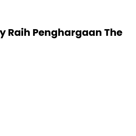
ty Raih Penghargaan The