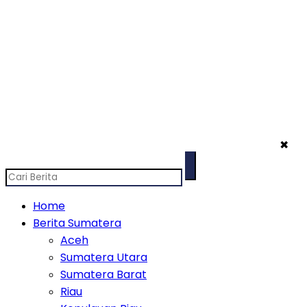
✖
Home
Berita Sumatera
Aceh
Sumatera Utara
Sumatera Barat
Riau