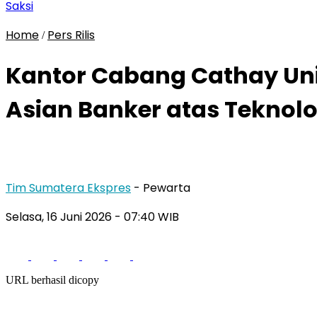
Saksi
Home
Pers Rilis
/
Kantor Cabang Cathay Uni
Asian Banker atas Tekno
Tim Sumatera Ekspres
- Pewarta
Selasa, 16 Juni 2026
- 07:40 WIB
URL berhasil dicopy