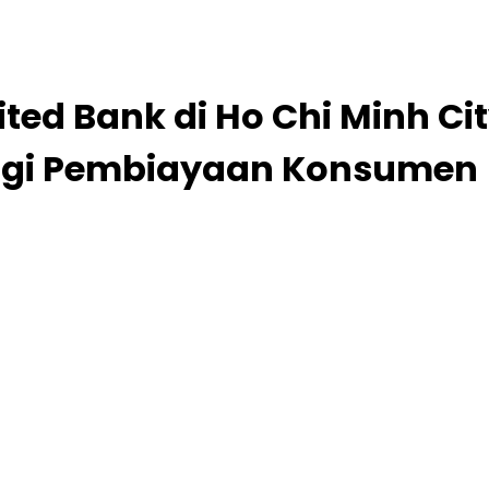
ted Bank di Ho Chi Minh Ci
logi Pembiayaan Konsumen