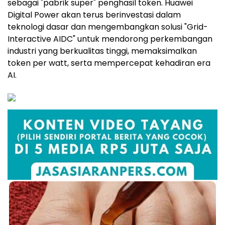
sebagai "pabrik super" penghasil token. Huawei
Digital Power akan terus berinvestasi dalam
teknologi dasar dan mengembangkan solusi "Grid-
Interactive AIDC" untuk mendorong perkembangan
industri yang berkualitas tinggi, memaksimalkan
token per watt, serta mempercepat kehadiran era
AI.