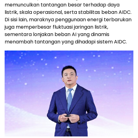
memunculkan tantangan besar terhadap daya
listrik, skala operasional, serta stabilitas beban AIDC.
Di sisi lain, maraknya penggunaan energi terbarukan
juga memperbesar fluktuasi jaringan listrik,
sementara lonjakan beban AI yang dinamis
menambah tantangan yang dihadapi sistem AIDC.