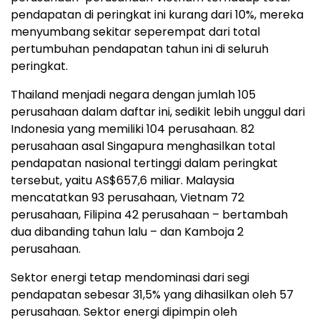
pendapatan di peringkat ini kurang dari 10%, mereka
menyumbang sekitar seperempat dari total
pertumbuhan pendapatan tahun ini di seluruh
peringkat.
Thailand menjadi negara dengan jumlah 105
perusahaan dalam daftar ini, sedikit lebih unggul dari
Indonesia yang memiliki 104 perusahaan. 82
perusahaan asal Singapura menghasilkan total
pendapatan nasional tertinggi dalam peringkat
tersebut, yaitu AS$657,6 miliar. Malaysia
mencatatkan 93 perusahaan, Vietnam 72
perusahaan, Filipina 42 perusahaan – bertambah
dua dibanding tahun lalu – dan Kamboja 2
perusahaan.
Sektor energi tetap mendominasi dari segi
pendapatan sebesar 31,5% yang dihasilkan oleh 57
perusahaan. Sektor energi dipimpin oleh