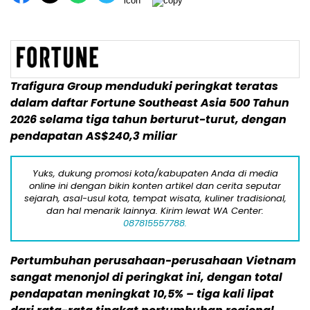
Trafigura Group menduduki peringkat teratas
dalam daftar Fortune Southeast Asia 500 Tahun
2026 selama tiga tahun berturut-turut, dengan
pendapatan AS$240,3 miliar
Yuks, dukung promosi kota/kabupaten Anda di media
online ini dengan bikin konten artikel dan cerita seputar
sejarah, asal-usul kota, tempat wisata, kuliner tradisional,
dan hal menarik lainnya. Kirim lewat WA Center:
087815557788.
Pertumbuhan perusahaan-perusahaan Vietnam
sangat menonjol di peringkat ini, dengan total
pendapatan meningkat 10,5% – tiga kali lipat