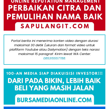
Portal berita ini menerima konten video dengan durasi
maksimal 30 detik (ukuran dan format video untuk
plaftform Youtube atau Dailymotion) dengan teks narasi
maksimal 15 paragraf. Kirim lewat WA Center:
085315557788.