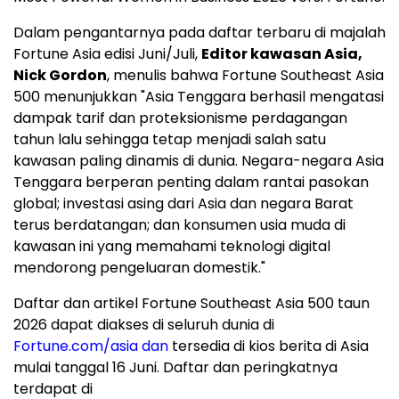
Dalam pengantarnya pada daftar terbaru di majalah
Fortune Asia edisi Juni/Juli,
Editor kawasan Asia,
Nick Gordon
, menulis bahwa Fortune Southeast Asia
500 menunjukkan "Asia Tenggara berhasil mengatasi
dampak tarif dan proteksionisme perdagangan
tahun lalu sehingga tetap menjadi salah satu
kawasan paling dinamis di dunia. Negara-negara Asia
Tenggara berperan penting dalam rantai pasokan
global; investasi asing dari Asia dan negara Barat
terus berdatangan; dan konsumen usia muda di
kawasan ini yang memahami teknologi digital
mendorong pengeluaran domestik."
Daftar dan artikel Fortune Southeast Asia 500 taun
2026 dapat diakses di seluruh dunia di
Fortune.com/asia dan
tersedia di kios berita di Asia
mulai tanggal 16 Juni. Daftar dan peringkatnya
terdapat di