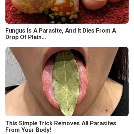
Fungus Is A Parasite, And It Dies From A
Drop Of Plain...
This Simple Trick Removes All Parasites
From Your Body!