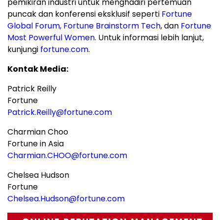
pemikiran industri untuk menghadiri pertemuan
puncak dan konferensi eksklusif seperti
Fortune
Global Forum
,
Fortune Brainstorm Tech
, dan
Fortune
Most Powerful Women
. Untuk informasi lebih lanjut,
kunjungi
fortune.com
.
Kontak Media:
Patrick Reilly
Fortune
Patrick.Reilly@fortune.com
Charmian Choo
Fortune in Asia
Charmian.CHOO@fortune.com
Chelsea Hudson
Fortune
Chelsea.Hudson@fortune.com