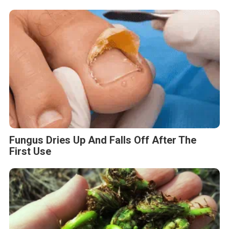
Fungus Dries Up And Falls Off After The
First Use