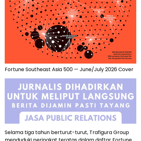
Fortune Southeast Asia 500 — June/July 2026 Cover
Selama tiga tahun berturut-turut, Trafigura Group
menduduki peringkat teratas dalam daftar Fortune