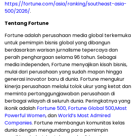
https://fortune.com/asia/ranking/southeast-asia-
500/2026/
.
Tentang Fortune
Fortune adalah perusahaan media global terkemuka
untuk pemimpin bisnis global yang dibangun
berdasarkan warisan jurnalisme tepercaya dan
peraih penghargaan selama 96 tahun. Sebagai
media independen, Fortune menyajikan kisah bisnis,
mulai dari perusahaan yang sudah mapan hingga
generasi inovator baru di dunia. Fortune mengukur
kinerja perusahaan melalui tolok ukur yang ketat dan
meminta pertanggungjawaban perusahaan di
berbagai wilayah di seluruh dunia. Peringkatnya yang
ikonik adalah
Fortune 500,
Fortune Global 500
,
Most
Powerful Women
, dan
World’s Most Admired
Companies
. Fortune membangun komunitas kelas
dunia dengan mengundang para pemimpin