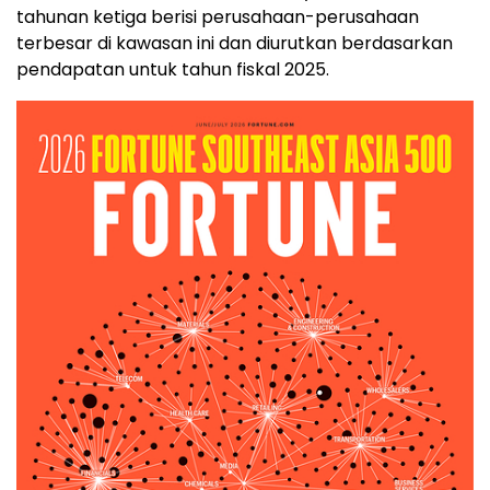
tahunan ketiga berisi perusahaan-perusahaan
terbesar di kawasan ini dan diurutkan berdasarkan
pendapatan untuk tahun fiskal 2025.