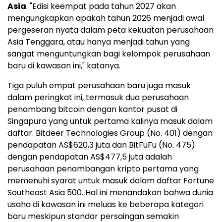
Asia
. "Edisi keempat pada tahun 2027 akan
mengungkapkan apakah tahun 2026 menjadi awal
pergeseran nyata dalam peta kekuatan perusahaan
Asia Tenggara, atau hanya menjadi tahun yang
sangat menguntungkan bagi kelompok perusahaan
baru di kawasan ini," katanya.
Tiga puluh empat perusahaan baru juga masuk
dalam peringkat ini, termasuk dua perusahaan
penambang bitcoin dengan kantor pusat di
Singapura yang untuk pertama kalinya masuk dalam
daftar. Bitdeer Technologies Group (No. 401) dengan
pendapatan AS$620,3 juta dan BitFuFu (No. 475)
dengan pendapatan AS$477,5 juta adalah
perusahaan penambangan kripto pertama yang
memenuhi syarat untuk masuk dalam daftar Fortune
Southeast Asia 500. Hal ini menandakan bahwa dunia
usaha di kawasan ini meluas ke beberapa kategori
baru meskipun standar persaingan semakin