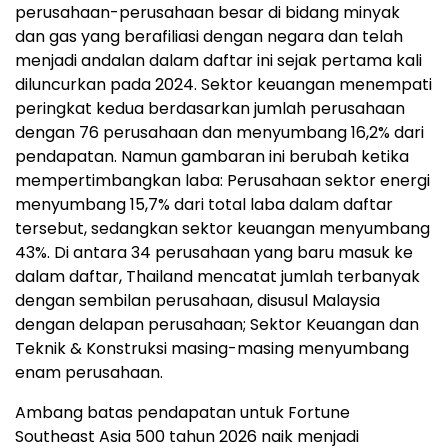
perusahaan-perusahaan besar di bidang minyak
dan gas yang berafiliasi dengan negara dan telah
menjadi andalan dalam daftar ini sejak pertama kali
diluncurkan pada 2024. Sektor keuangan menempati
peringkat kedua berdasarkan jumlah perusahaan
dengan 76 perusahaan dan menyumbang 16,2% dari
pendapatan. Namun gambaran ini berubah ketika
mempertimbangkan laba: Perusahaan sektor energi
menyumbang 15,7% dari total laba dalam daftar
tersebut, sedangkan sektor keuangan menyumbang
43%. Di antara 34 perusahaan yang baru masuk ke
dalam daftar, Thailand mencatat jumlah terbanyak
dengan sembilan perusahaan, disusul Malaysia
dengan delapan perusahaan; Sektor Keuangan dan
Teknik & Konstruksi masing-masing menyumbang
enam perusahaan.
Ambang batas pendapatan untuk Fortune
Southeast Asia 500 tahun 2026 naik menjadi