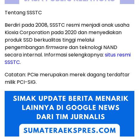
Tentang SSSTC
Berdiri pada 2008, SSSTC resmi menjadi anak usaha
Kioxia Corporation pada 2020 dan menyediakan
produk SSD berkualitas tinggi melalui
pengembangan
firmware
dan teknologi NAND
secara internal. Informasi selengkapnya:
situs resmi
SSSTC
.
Catatan: PCIe merupakan merek dagang terdaftar
milik PCI-SIG.