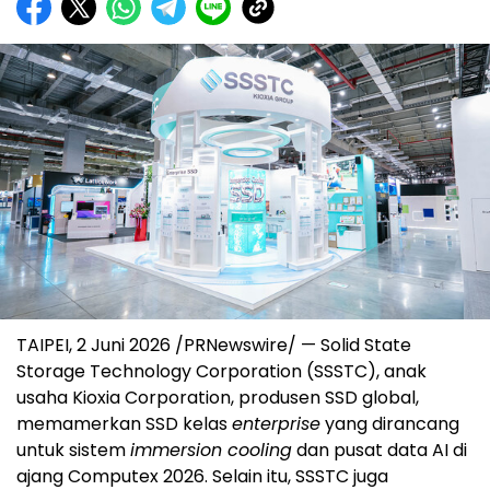
TAIPEI, 2 Juni 2026 /PRNewswire/ — Solid State
Storage Technology Corporation (SSSTC), anak
usaha Kioxia Corporation, produsen SSD global,
memamerkan SSD kelas
enterprise
yang dirancang
untuk sistem
immersion cooling
dan pusat data AI di
ajang Computex 2026. Selain itu, SSSTC juga