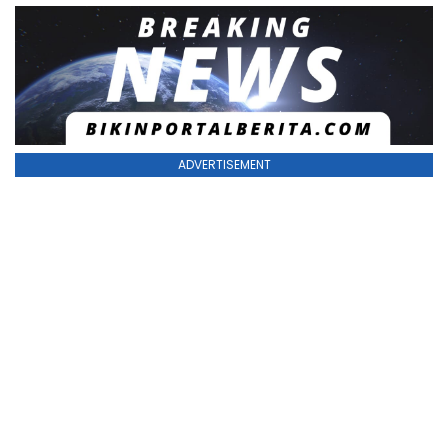
ADVERTISEMENT