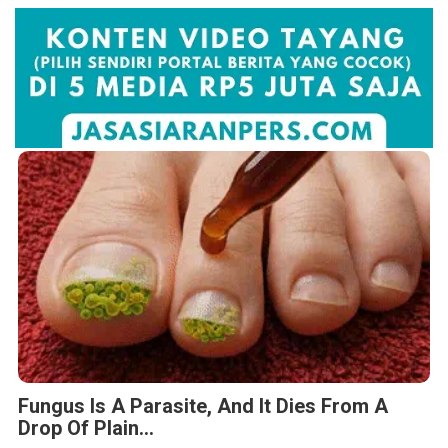
Fungus Is A Parasite, And It Dies From A
Drop Of Plain...