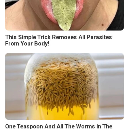
This Simple Trick Removes All Parasites
From Your Body!
One Teaspoon And All The Worms In The