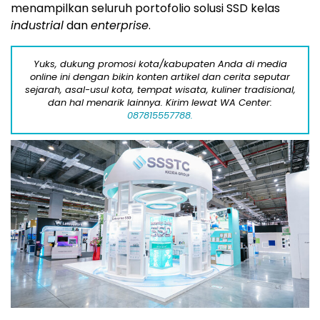
menampilkan seluruh portofolio solusi SSD kelas
industrial
dan
enterprise
.
Yuks, dukung promosi kota/kabupaten Anda di media
online ini dengan bikin konten artikel dan cerita seputar
sejarah, asal-usul kota, tempat wisata, kuliner tradisional,
dan hal menarik lainnya. Kirim lewat WA Center:
087815557788.