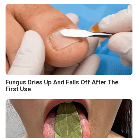
Fungus Dries Up And Falls Off After The
First Use