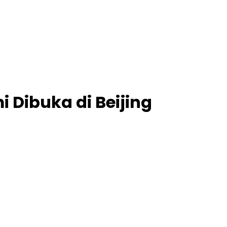
 Dibuka di Beijing