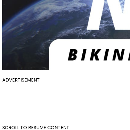
ADVERTISEMENT