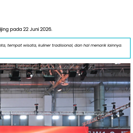
ing pada 22 Juni 2026.
a, tempat wisata, kuliner tradisional, dan hal menarik lainnya.