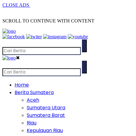
CLOSE ADS
SCROLL TO CONTINUE WITH CONTENT
✖
Home
Berita Sumatera
Aceh
Sumatera Utara
Sumatera Barat
Riau
Kepulauan Riau