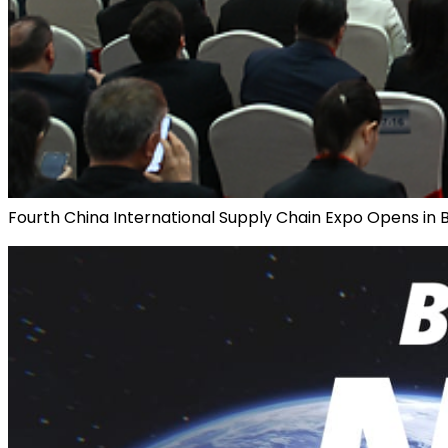
Fourth China International Supply Chain Expo Opens in B