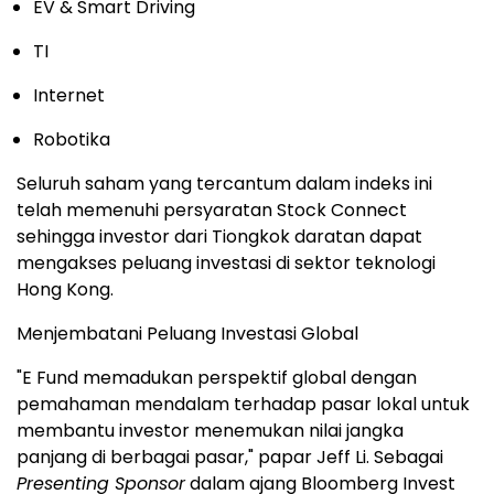
EV & Smart Driving
TI
Internet
Robotika
Seluruh saham yang tercantum dalam indeks ini
telah memenuhi persyaratan Stock Connect
sehingga investor dari Tiongkok daratan dapat
mengakses peluang investasi di sektor teknologi
Hong Kong.
Menjembatani Peluang Investasi Global
"E Fund memadukan perspektif global dengan
pemahaman mendalam terhadap pasar lokal untuk
membantu investor menemukan nilai jangka
panjang di berbagai pasar," papar Jeff Li. Sebagai
Presenting Sponsor
dalam ajang Bloomberg Invest