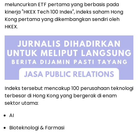
meluncurkan ETF pertama yang berbasis pada
kinerja "HKEX Tech 100 Index", indeks saham Hong
Kong pertama yang dikembangkan sendiri oleh
HKEX.
Indeks tersebut mencakup 100 perusahaan teknologi
terbesar di Hong Kong yang bergerak di enam
sektor utama:
AI
Bioteknologi & Farmasi