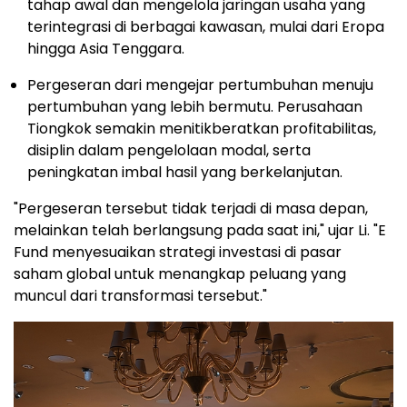
tahap awal dan mengelola jaringan usaha yang
terintegrasi di berbagai kawasan, mulai dari Eropa
hingga Asia Tenggara.
Pergeseran dari mengejar pertumbuhan menuju
pertumbuhan yang lebih bermutu. Perusahaan
Tiongkok semakin menitikberatkan profitabilitas,
disiplin dalam pengelolaan modal, serta
peningkatan imbal hasil yang berkelanjutan.
"Pergeseran tersebut tidak terjadi di masa depan,
melainkan telah berlangsung pada saat ini," ujar Li. "E
Fund menyesuaikan strategi investasi di pasar
saham global untuk menangkap peluang yang
muncul dari transformasi tersebut."