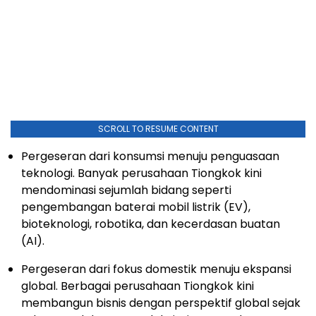
SCROLL TO RESUME CONTENT
Pergeseran dari konsumsi menuju penguasaan
teknologi. Banyak perusahaan Tiongkok kini
mendominasi sejumlah bidang seperti
pengembangan baterai mobil listrik (EV),
bioteknologi, robotika, dan kecerdasan buatan
(AI).
Pergeseran dari fokus domestik menuju ekspansi
global. Berbagai perusahaan Tiongkok kini
membangun bisnis dengan perspektif global sejak