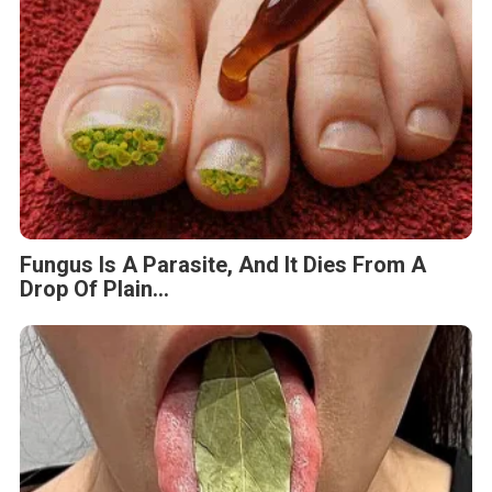
Fungus Is A Parasite, And It Dies From A
Drop Of Plain...