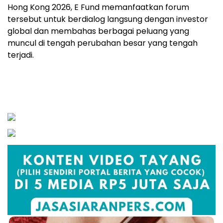
Hong Kong 2026, E Fund memanfaatkan forum
tersebut untuk berdialog langsung dengan investor
global dan membahas berbagai peluang yang
muncul di tengah perubahan besar yang tengah
terjadi.