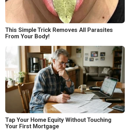
This Simple Trick Removes All Parasites
From Your Body!
Tap Your Home Equity Without Touching
Your First Mortgage