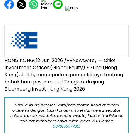
HONG KONG, 12 Juni 2026 /PRNewswire/ — Chief
Investment Officer (Global Equity) E Fund (Hong
Kong), Jeff Li, memaparkan perspektifnya tentang
babak baru pasar modal Tiongkok di ajang
Bloomberg Invest Hong Kong 2026.
Yuks, dukung promosi kota/kabupaten Anda di media
online ini dengan bikin konten artikel dan cerita seputar
sejarah, asal-usul kota, tempat wisata, kuliner tradisional,
dan hal menarik lainnya. Kirim lewat WA Center:
087815557788.