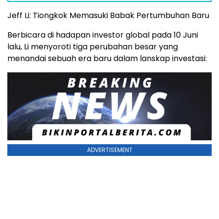
Jeff Li: Tiongkok Memasuki Babak Pertumbuhan Baru
Berbicara di hadapan investor global pada 10 Juni
lalu, Li menyoroti tiga perubahan besar yang
menandai sebuah era baru dalam lanskap investasi:
ADVERTISEMENT