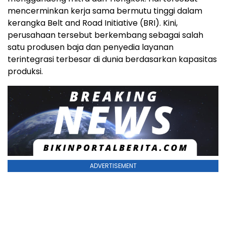
mencerminkan kerja sama bermutu tinggi dalam
kerangka Belt and Road Initiative (BRI). Kini,
perusahaan tersebut berkembang sebagai salah
satu produsen baja dan penyedia layanan
terintegrasi terbesar di dunia berdasarkan kapasitas
produksi.
ADVERTISEMENT