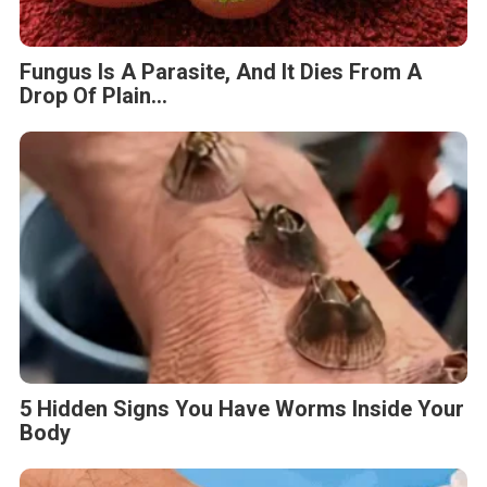
Fungus Is A Parasite, And It Dies From A
Drop Of Plain...
5 Hidden Signs You Have Worms Inside Your
Body