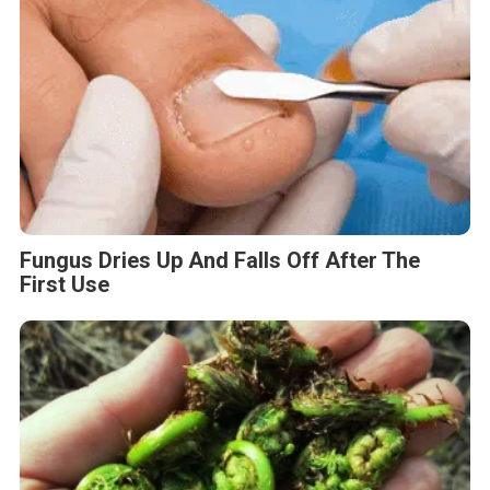
Fungus Dries Up And Falls Off After The
First Use