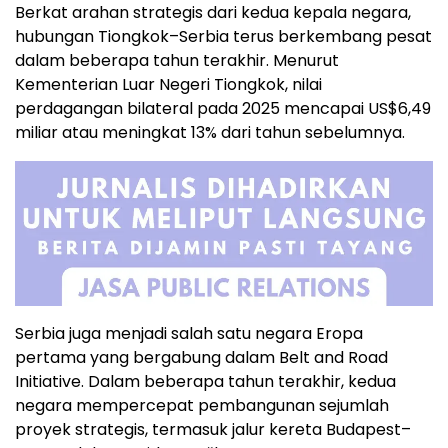
Berkat arahan strategis dari kedua kepala negara,
hubungan Tiongkok–Serbia terus berkembang pesat
dalam beberapa tahun terakhir. Menurut
Kementerian Luar Negeri Tiongkok, nilai
perdagangan bilateral pada 2025 mencapai US$6,49
miliar atau meningkat 13% dari tahun sebelumnya.
Serbia juga menjadi salah satu negara Eropa
pertama yang bergabung dalam Belt and Road
Initiative. Dalam beberapa tahun terakhir, kedua
negara mempercepat pembangunan sejumlah
proyek strategis, termasuk jalur kereta Budapest–