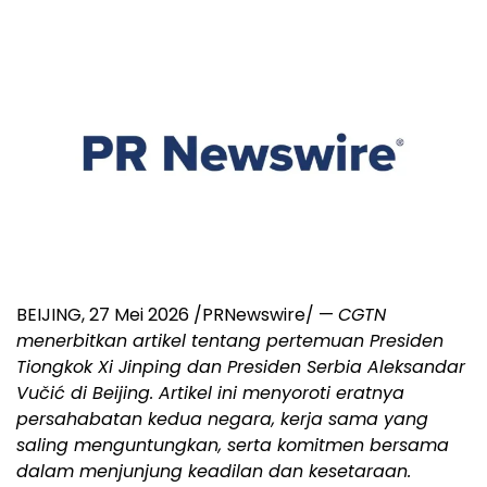
BEIJING, 27 Mei 2026 /PRNewswire/ —
CGTN
menerbitkan artikel tentang pertemuan Presiden
Tiongkok Xi Jinping dan Presiden Serbia Aleksandar
Vučić di Beijing. Artikel ini menyoroti eratnya
persahabatan kedua negara, kerja sama yang
saling menguntungkan, serta komitmen bersama
dalam menjunjung keadilan dan kesetaraan.