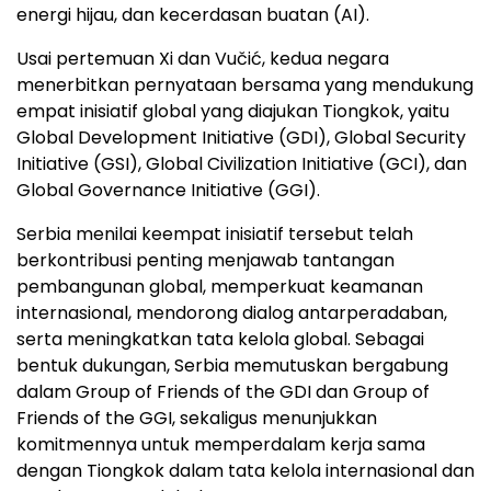
energi hijau, dan kecerdasan buatan (AI).
Usai pertemuan Xi dan Vučić, kedua negara
menerbitkan pernyataan bersama yang mendukung
empat inisiatif global yang diajukan Tiongkok, yaitu
Global Development Initiative (GDI), Global Security
Initiative (GSI), Global Civilization Initiative (GCI), dan
Global Governance Initiative (GGI).
Serbia menilai keempat inisiatif tersebut telah
berkontribusi penting menjawab tantangan
pembangunan global, memperkuat keamanan
internasional, mendorong dialog antarperadaban,
serta meningkatkan tata kelola global. Sebagai
bentuk dukungan, Serbia memutuskan bergabung
dalam Group of Friends of the GDI dan Group of
Friends of the GGI, sekaligus menunjukkan
komitmennya untuk memperdalam kerja sama
dengan Tiongkok dalam tata kelola internasional dan