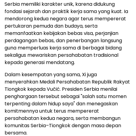
Serbia memiliki karakter unik, karena didukung
fondasi sejarah dan praktik kerja sama yang kuat. Ia
mendorong kedua negara agar terus mempererat
pertukaran pemuda dan budaya, serta
memanfaatkan kebijakan bebas visa, perjanjian
perdagangan bebas, dan penerbangan langsung
guna memperluas kerja sama di berbagai bidang
sekaligus mewariskan persahabatan tradisional
kepada generasi mendatang.
Dalam kesempatan yang sama, Xi juga
menyerahkan Medali Persahabatan Republik Rakyat
Tiongkok kepada Vučić. Presiden Serbia menilai
penghargaan tersebut sebagai "salah satu momen
terpenting dalam hidup saya" dan menegaskan
komitmennya untuk terus mempererat
persahabatan kedua negara, serta membangun
komunitas Serbia–Tiongkok dengan masa depan
bersama.