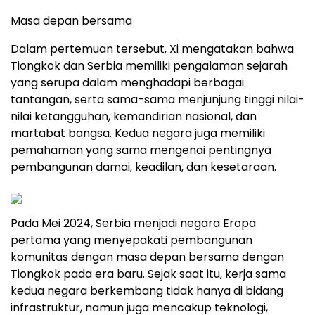
Masa depan bersama
Dalam pertemuan tersebut, Xi mengatakan bahwa
Tiongkok dan Serbia memiliki pengalaman sejarah
yang serupa dalam menghadapi berbagai
tantangan, serta sama-sama menjunjung tinggi nilai-
nilai ketangguhan, kemandirian nasional, dan
martabat bangsa. Kedua negara juga memiliki
pemahaman yang sama mengenai pentingnya
pembangunan damai, keadilan, dan kesetaraan.
Pada Mei 2024, Serbia menjadi negara Eropa
pertama yang menyepakati pembangunan
komunitas dengan masa depan bersama dengan
Tiongkok pada era baru. Sejak saat itu, kerja sama
kedua negara berkembang tidak hanya di bidang
infrastruktur, namun juga mencakup teknologi,