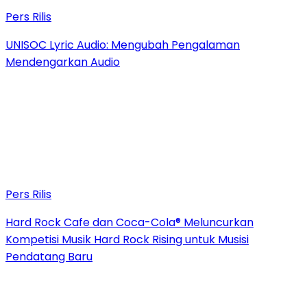
Pers Rilis
UNISOC Lyric Audio: Mengubah Pengalaman
Mendengarkan Audio
Pers Rilis
Hard Rock Cafe dan Coca-Cola® Meluncurkan
Kompetisi Musik Hard Rock Rising untuk Musisi
Pendatang Baru