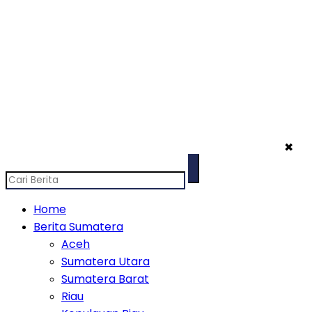
✖
Home
Berita Sumatera
Aceh
Sumatera Utara
Sumatera Barat
Riau