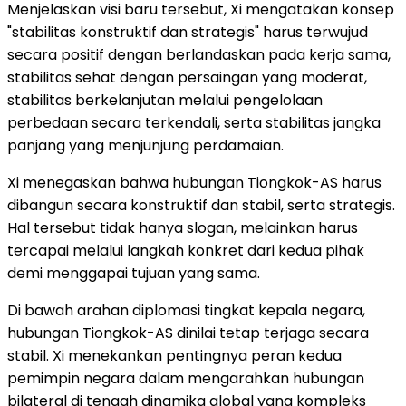
Menjelaskan visi baru tersebut, Xi mengatakan konsep
"stabilitas konstruktif dan strategis" harus terwujud
secara positif dengan berlandaskan pada kerja sama,
stabilitas sehat dengan persaingan yang moderat,
stabilitas berkelanjutan melalui pengelolaan
perbedaan secara terkendali, serta stabilitas jangka
panjang yang menjunjung perdamaian.
Xi menegaskan bahwa hubungan Tiongkok-AS harus
dibangun secara konstruktif dan stabil, serta strategis.
Hal tersebut tidak hanya slogan, melainkan harus
tercapai melalui langkah konkret dari kedua pihak
demi menggapai tujuan yang sama.
Di bawah arahan diplomasi tingkat kepala negara,
hubungan Tiongkok-AS dinilai tetap terjaga secara
stabil. Xi menekankan pentingnya peran kedua
pemimpin negara dalam mengarahkan hubungan
bilateral di tengah dinamika global yang kompleks