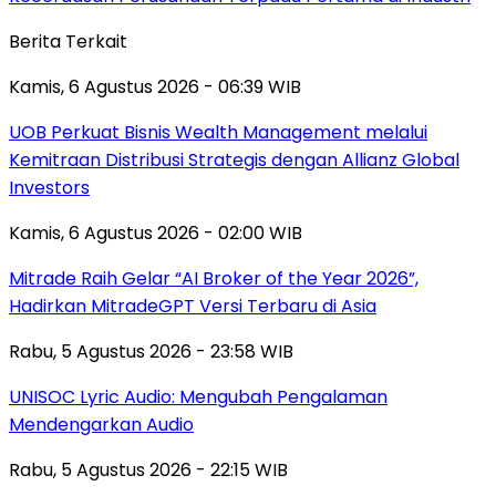
Berita Terkait
Kamis, 6 Agustus 2026 - 06:39 WIB
UOB Perkuat Bisnis Wealth Management melalui
Kemitraan Distribusi Strategis dengan Allianz Global
Investors
Kamis, 6 Agustus 2026 - 02:00 WIB
Mitrade Raih Gelar “AI Broker of the Year 2026”,
Hadirkan MitradeGPT Versi Terbaru di Asia
Rabu, 5 Agustus 2026 - 23:58 WIB
UNISOC Lyric Audio: Mengubah Pengalaman
Mendengarkan Audio
Rabu, 5 Agustus 2026 - 22:15 WIB