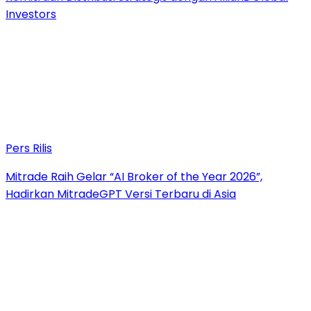
Investors
Pers Rilis
Mitrade Raih Gelar “AI Broker of the Year 2026”,
Hadirkan MitradeGPT Versi Terbaru di Asia