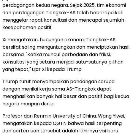
perdagangan kedua negara. Sejak 2025, tim ekonomi
dan perdagangan Tiongkok-AS telah beberapa kali
menggelar rapat konsultasi dan mencapai sejumlah
kesepahaman positif.
Xi mengatakan, hubungan ekonomi Tiongkok-AS
bersifat saling menguntungkan dan menciptakan hasil
bersama. "Ketika muncul perbedaan dan friksi,
konsultasi yang setara menjadi satu-satunya pilihan
yang tepat," ujar Xi kepada Trump.
Trump turut menyampaikan pandangan serupa
dengan menilai kerja sama AS-Tiongkok dapat
menghasilkan banyak hal besar dan positif bagi kedua
negara maupun dunia.
Profesor dari Renmin University of China, Wang Yiwei,
mengatakan kepada CGTN bahwa hasil terpenting
dari pertemuan tersebut adalah lahirnya visi baru