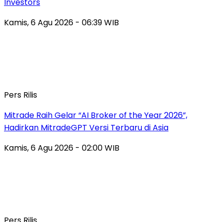
Investors
Kamis, 6 Agu 2026 - 06:39 WIB
Pers Rilis
Mitrade Raih Gelar “AI Broker of the Year 2026”,
Hadirkan MitradeGPT Versi Terbaru di Asia
Kamis, 6 Agu 2026 - 02:00 WIB
Pers Rilis