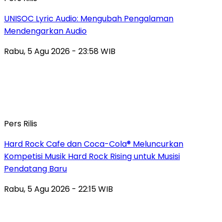
UNISOC Lyric Audio: Mengubah Pengalaman
Mendengarkan Audio
Rabu, 5 Agu 2026 - 23:58 WIB
Pers Rilis
Hard Rock Cafe dan Coca-Cola® Meluncurkan
Kompetisi Musik Hard Rock Rising untuk Musisi
Pendatang Baru
Rabu, 5 Agu 2026 - 22:15 WIB