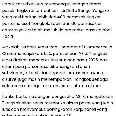
Pabrik tersebut juga membangun jaringan rantai
pasok "lingkaran empat jam" di Delta Sungai Yangtze
yang melibatkan lebih dari 400 pemasok tingkat
pertama asal Tiongkok. Lebih dari 60 pemasok di
antaranya kini telah masuk dalam rantai pasok global
Tesla.
Makalah terbaru American Chamber of Commerce in
China menunjukkan, 52% perusahaan AS di Tiongkok
diperkirakan mencetak keuntungan pada 2025, naik
enam poin persentase dibandingkan tahun
sebelumnya. Lebih dari separuh perusahaan yang
disurvei juga masih menempatkan Tiongkok sebagai
salah satu dari tiga tujuan investasi utama global.
Ketika bertemu dengan pengusaha AS, Xi mengatakan
Tiongkok akan terus membuka akses pasar yang lebih
luas dan menyambut peningkatan kerja sama yang
saling menguntungkan dengan AS.