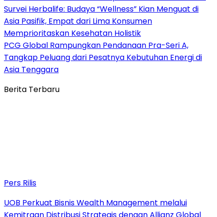
Survei Herbalife: Budaya “Wellness” Kian Menguat di
Asia Pasifik, Empat dari Lima Konsumen
Memprioritaskan Kesehatan Holistik
PCG Global Rampungkan Pendanaan Pra-Seri A,
Tangkap Peluang dari Pesatnya Kebutuhan Energi di
Asia Tenggara
Berita Terbaru
Pers Rilis
UOB Perkuat Bisnis Wealth Management melalui
Kemitraan Distribusi Strategis dengan Allianz Global