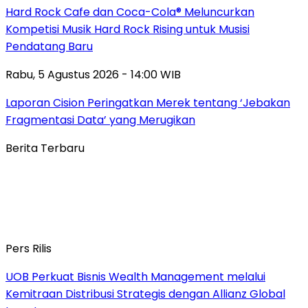
Hard Rock Cafe dan Coca-Cola® Meluncurkan
Kompetisi Musik Hard Rock Rising untuk Musisi
Pendatang Baru
Rabu, 5 Agustus 2026 - 14:00 WIB
Laporan Cision Peringatkan Merek tentang ‘Jebakan
Fragmentasi Data’ yang Merugikan
Berita Terbaru
Pers Rilis
UOB Perkuat Bisnis Wealth Management melalui
Kemitraan Distribusi Strategis dengan Allianz Global