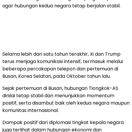
agar hubungan kedua negara tetap berjalan stabil.
Selama lebih dari satu tahun terakhir, Xi dan Trump
terus menjaga komunikasi intensif, termasuk melalui
beberapa percakapan telepon dan pertemuan di
Busan, Korea Selatan, pada Oktober tahun lalu.
Sejak pertemuan di Busan, hubungan Tiongkok-AS
dinilai tetap stabil dan menunjukkan momentum
positif, serta disambut baik oleh kedua negara maupun
komunitas internasional.
Dampak positif dari diplomasi tingkat kepala negara
juga terlihat dalam hubungan ekonomi dan