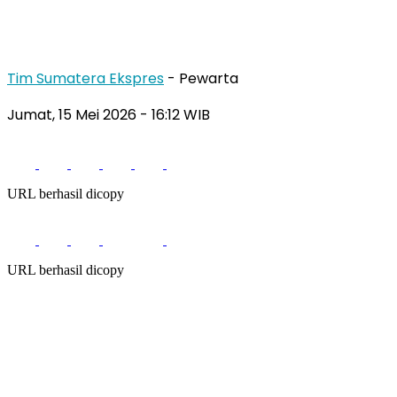
Tim Sumatera Ekspres
- Pewarta
Jumat, 15 Mei 2026
- 16:12 WIB
URL berhasil dicopy
URL berhasil dicopy