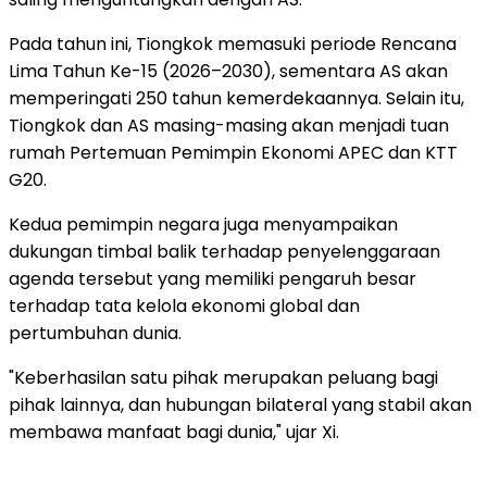
Pada tahun ini, Tiongkok memasuki periode Rencana
Lima Tahun Ke-15 (2026–2030), sementara AS akan
memperingati 250 tahun kemerdekaannya. Selain itu,
Tiongkok dan AS masing-masing akan menjadi tuan
rumah Pertemuan Pemimpin Ekonomi APEC dan KTT
G20.
Kedua pemimpin negara juga menyampaikan
dukungan timbal balik terhadap penyelenggaraan
agenda tersebut yang memiliki pengaruh besar
terhadap tata kelola ekonomi global dan
pertumbuhan dunia.
"Keberhasilan satu pihak merupakan peluang bagi
pihak lainnya, dan hubungan bilateral yang stabil akan
membawa manfaat bagi dunia," ujar Xi.