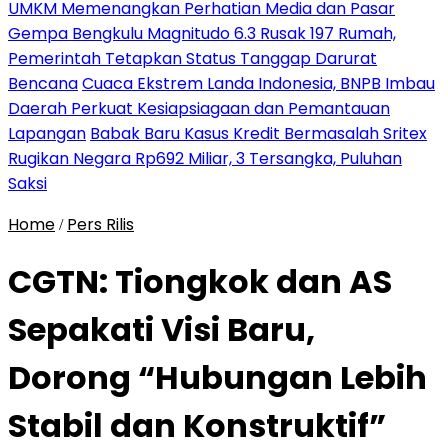
UMKM Memenangkan Perhatian Media dan Pasar
Gempa Bengkulu Magnitudo 6.3 Rusak 197 Rumah,
Pemerintah Tetapkan Status Tanggap Darurat
Bencana
Cuaca Ekstrem Landa Indonesia, BNPB Imbau
Daerah Perkuat Kesiapsiagaan dan Pemantauan
Lapangan
Babak Baru Kasus Kredit Bermasalah Sritex
Rugikan Negara Rp692 Miliar, 3 Tersangka, Puluhan
Saksi
Home
Pers Rilis
/
CGTN: Tiongkok dan AS
Sepakati Visi Baru,
Dorong “Hubungan Lebih
Stabil dan Konstruktif”