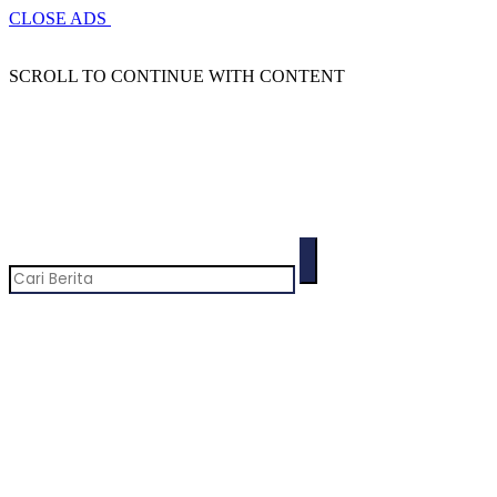
CLOSE ADS
SCROLL TO CONTINUE WITH CONTENT