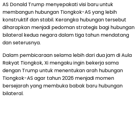
AS Donald Trump menyepakati visi baru untuk
membangun hubungan Tiongkok-AS yang lebih
konstruktif dan stabil. Kerangka hubungan tersebut
diharapkan menjadi pedoman strategis bagi hubungan
bilateral kedua negara dalam tiga tahun mendatang
dan seterusnya.
Dalam pembicaraan selama lebih dari dua jam di Aula
Rakyat Tiongkok, Xi mengaku ingin bekerja sama
dengan Trump untuk menentukan arah hubungan
Tiongkok-AS agar tahun 2026 menjadi momen
bersejarah yang membuka babak baru hubungan
bilateral.