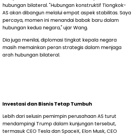
hubungan bilateral. "Hubungan konstruktif Tiongkok-
AS akan dibangun melalui empat aspek stabilitas. Saya
percaya, momen ini menandai babak baru dalam
hubungan kedua negara," ujar Wang.
Dia juga menilai, diplomasi tingkat kepala negara
masih memainkan peran strategis dalam menjaga
arah hubungan bilateral.
Investasi dan Bisnis Tetap Tumbuh
Lebih dari selusin pemimpin perusahaan AS turut
mendampingi Trump dalam kunjungan tersebut,
termasuk CEO Tesla dan SpaceX, Elon Musk, CEO