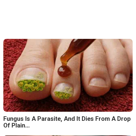
Fungus Is A Parasite, And It Dies From A Drop
Of Plain...