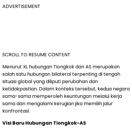
ADVERTISEMENT
SCROLL TO RESUME CONTENT
Menurut Xi, hubungan Tiongkok dan AS merupakan
salah satu hubungan bilateral terpenting di tengah
situasi global yang diliputi perubahan dan
ketidakpastian. Dalam konteks tersebut, kedua negara
sama-sama memperoleh keuntungan melalui kerja
sama dan mengalami kerugian jika memilih jalur
konfrontasi.
Visi Baru Hubungan Tiongkok-AS