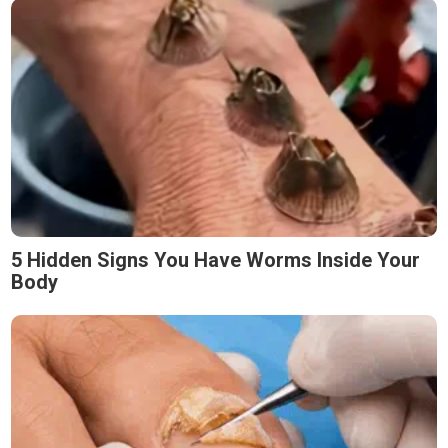
5 Hidden Signs You Have Worms Inside Your
Body