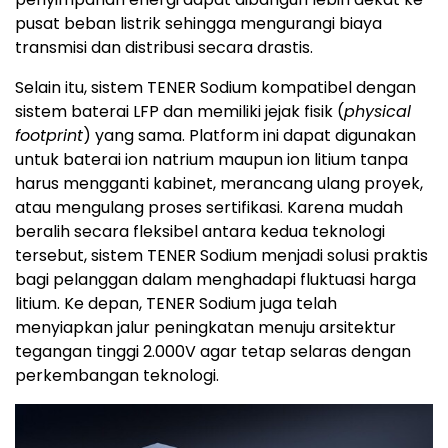
pusat beban listrik sehingga mengurangi biaya
transmisi dan distribusi secara drastis.
Selain itu, sistem TENER Sodium kompatibel dengan
sistem baterai LFP dan memiliki jejak fisik (
physical
footprint
) yang sama. Platform ini dapat digunakan
untuk baterai ion natrium maupun ion litium tanpa
harus mengganti kabinet, merancang ulang proyek,
atau mengulang proses sertifikasi. Karena mudah
beralih secara fleksibel antara kedua teknologi
tersebut, sistem TENER Sodium menjadi solusi praktis
bagi pelanggan dalam menghadapi fluktuasi harga
litium. Ke depan, TENER Sodium juga telah
menyiapkan jalur peningkatan menuju arsitektur
tegangan tinggi 2.000V agar tetap selaras dengan
perkembangan teknologi.