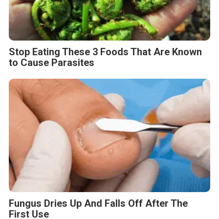
Stop Eating These 3 Foods That Are Known
to Cause Parasites