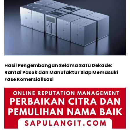
Hasil Pengembangan Selama Satu Dekade:
Rantai Pasok dan Manufaktur Siap Memasuki
Fase Komersialisasi