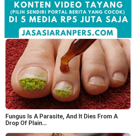
Fungus Is A Parasite, And It Dies From A