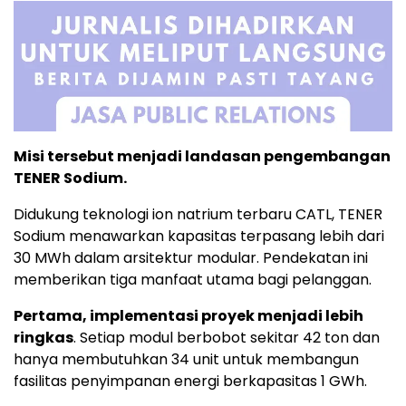
Misi tersebut menjadi landasan pengembangan
TENER Sodium.
Didukung teknologi ion natrium terbaru CATL, TENER
Sodium menawarkan kapasitas terpasang lebih dari
30 MWh dalam arsitektur modular. Pendekatan ini
memberikan tiga manfaat utama bagi pelanggan.
Pertama, implementasi proyek menjadi lebih
ringkas
. Setiap modul berbobot sekitar 42 ton dan
hanya membutuhkan 34 unit untuk membangun
fasilitas penyimpanan energi berkapasitas 1 GWh.