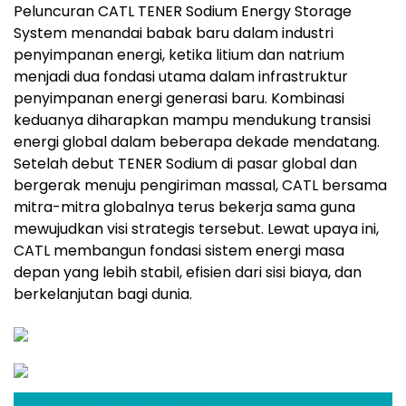
inovasi.
Peluncuran CATL TENER Sodium Energy Storage
System menandai babak baru dalam industri
penyimpanan energi, ketika litium dan natrium
menjadi dua fondasi utama dalam infrastruktur
penyimpanan energi generasi baru. Kombinasi
keduanya diharapkan mampu mendukung transisi
energi global dalam beberapa dekade mendatang.
Setelah debut TENER Sodium di pasar global dan
bergerak menuju pengiriman massal, CATL bersama
mitra-mitra globalnya terus bekerja sama guna
mewujudkan visi strategis tersebut. Lewat upaya ini,
CATL membangun fondasi sistem energi masa
depan yang lebih stabil, efisien dari sisi biaya, dan
berkelanjutan bagi dunia.