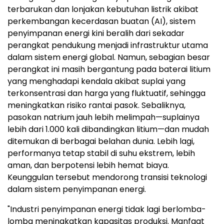
terbarukan dan lonjakan kebutuhan listrik akibat
perkembangan kecerdasan buatan (AI), sistem
penyimpanan energi kini beralih dari sekadar
perangkat pendukung menjadi infrastruktur utama
dalam sistem energi global. Namun, sebagian besar
perangkat ini masih bergantung pada baterai litium
yang menghadapi kendala akibat suplai yang
terkonsentrasi dan harga yang fluktuatif, sehingga
meningkatkan risiko rantai pasok. Sebaliknya,
pasokan natrium jauh lebih melimpah—suplainya
lebih dari 1.000 kali dibandingkan litium—dan mudah
ditemukan di berbagai belahan dunia. Lebih lagi,
performanya tetap stabil di suhu ekstrem, lebih
aman, dan berpotensi lebih hemat biaya.
Keunggulan tersebut mendorong transisi teknologi
dalam sistem penyimpanan energi.
"Industri penyimpanan energi tidak lagi berlomba-
lomba meningkatkan kapasitas produksi. Manfaat