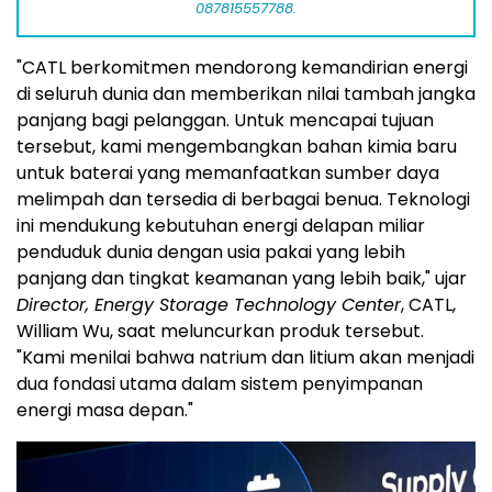
087815557788.
"CATL berkomitmen mendorong kemandirian energi
di seluruh dunia dan memberikan nilai tambah jangka
panjang bagi pelanggan. Untuk mencapai tujuan
tersebut, kami mengembangkan bahan kimia baru
untuk baterai yang memanfaatkan sumber daya
melimpah dan tersedia di berbagai benua. Teknologi
ini mendukung kebutuhan energi delapan miliar
penduduk dunia dengan usia pakai yang lebih
panjang dan tingkat keamanan yang lebih baik," ujar
Director, Energy Storage Technology Center
, CATL,
William Wu, saat meluncurkan produk tersebut.
"Kami menilai bahwa natrium dan litium akan menjadi
dua fondasi utama dalam sistem penyimpanan
energi masa depan."