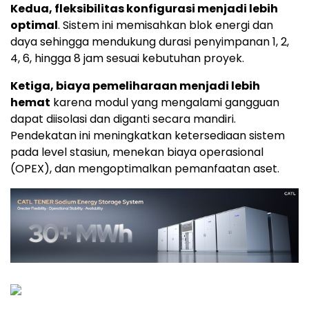
Kedua, fleksibilitas konfigurasi menjadi lebih
optimal
. Sistem ini memisahkan blok energi dan
daya sehingga mendukung durasi penyimpanan 1, 2,
4, 6, hingga 8 jam sesuai kebutuhan proyek.
Ketiga, biaya pemeliharaan menjadi lebih
hemat
karena modul yang mengalami gangguan
dapat diisolasi dan diganti secara mandiri.
Pendekatan ini meningkatkan ketersediaan sistem
pada level stasiun, menekan biaya operasional
(OPEX), dan mengoptimalkan pemanfaatan aset.