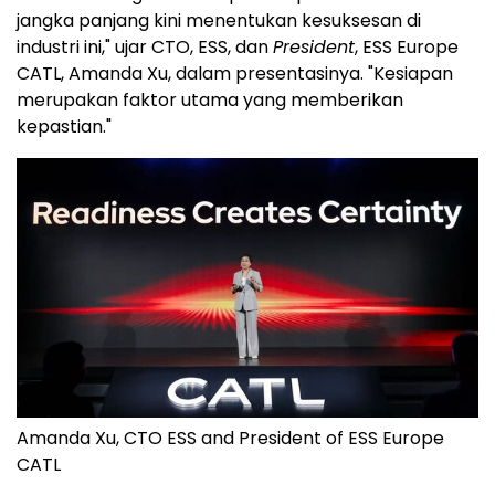
jangka panjang kini menentukan kesuksesan di
industri ini," ujar CTO, ESS, dan
President
, ESS Europe
CATL, Amanda Xu, dalam presentasinya. "Kesiapan
merupakan faktor utama yang memberikan
kepastian."
Amanda Xu, CTO ESS and President of ESS Europe
CATL