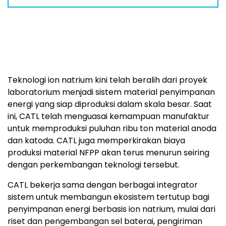
Teknologi ion natrium kini telah beralih dari proyek
laboratorium menjadi sistem material penyimpanan
energi yang siap diproduksi dalam skala besar. Saat
ini, CATL telah menguasai kemampuan manufaktur
untuk memproduksi puluhan ribu ton material anoda
dan katoda. CATL juga memperkirakan biaya
produksi material NFPP akan terus menurun seiring
dengan perkembangan teknologi tersebut.
CATL bekerja sama dengan berbagai integrator
sistem untuk membangun ekosistem tertutup bagi