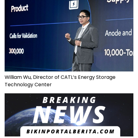
William Wu, Director of CATL’s Energy Storage
Technology Center