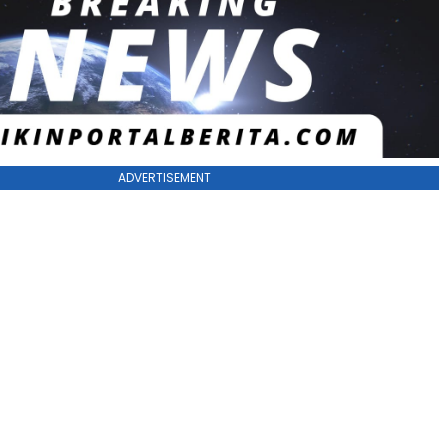
ADVERTISEMENT