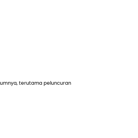
lumnya, terutama peluncuran