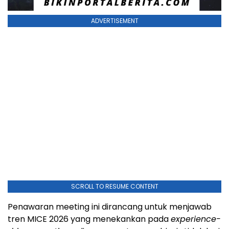
ADVERTISEMENT
SCROLL TO RESUME CONTENT
Penawaran meeting ini dirancang untuk menjawab
tren MICE 2026 yang menekankan pada
experience-