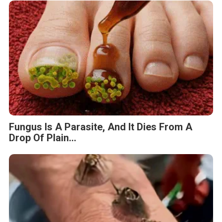
Fungus Is A Parasite, And It Dies From A
Drop Of Plain...