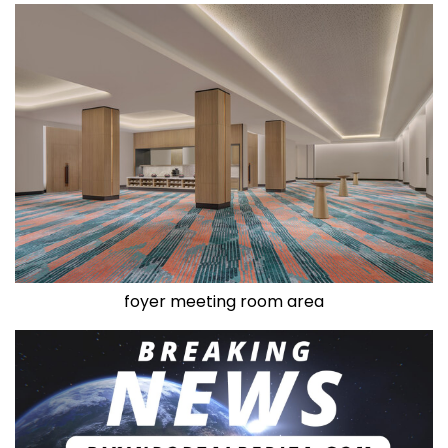
foyer meeting room area