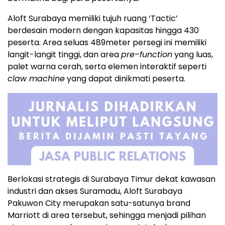
Aloft Surabaya memiliki tujuh ruang ‘Tactic’
berdesain modern dengan kapasitas hingga 430
peserta. Area seluas 489meter persegi ini memiliki
langit-langit tinggi, dan area
pre
–
function
yang luas,
palet warna cerah, serta elemen interaktif seperti
claw machine
yang dapat dinikmati peserta.
Berlokasi strategis di Surabaya Timur dekat kawasan
industri dan akses Suramadu, Aloft Surabaya
Pakuwon City merupakan satu-satunya brand
Marriott di area tersebut, sehingga menjadi pilihan