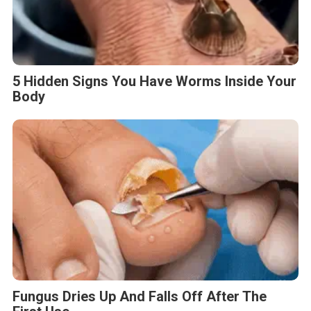
5 Hidden Signs You Have Worms Inside Your
Body
Fungus Dries Up And Falls Off After The