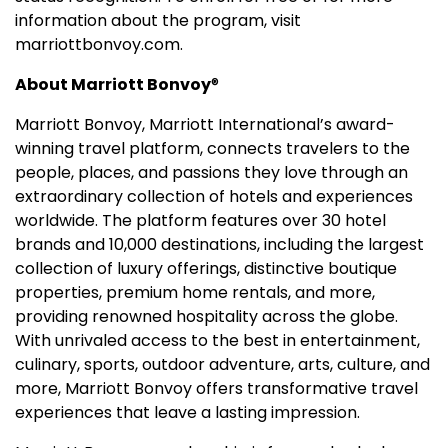
information about the program, visit
marriottbonvoy.com.
About Marriott Bonvoy
®
Marriott Bonvoy, Marriott International’s award-
winning travel platform, connects travelers to the
people, places, and passions they love through an
extraordinary collection of hotels and experiences
worldwide. The platform features over 30 hotel
brands and 10,000 destinations, including the largest
collection of luxury offerings, distinctive boutique
properties, premium home rentals, and more,
providing renowned hospitality across the globe.
With unrivaled access to the best in entertainment,
culinary, sports, outdoor adventure, arts, culture, and
more, Marriott Bonvoy offers transformative travel
experiences that leave a lasting impression.