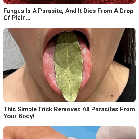
Fungus Is A Parasite, And It Dies From A Drop
Of Plain...
This Simple Trick Removes All Parasites From
Your Body!