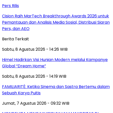
Pers Rilis
Cision Raih MarTech Breakthrough Awards 2026 untuk
Pemantauan dan Analisis Media Sosial, Distribusi Siaran
Pers, dan AEO
Berita Terkait
Sabtu, 8 Agustus 2026 - 14:26 WIB
Himel Hadirkan Visi Hunian Modern melalui Kampanye
Global “Dream Home”
Sabtu, 8 Agustus 2026 - 14:19 WIB
FAMILIARITÉ: Ketika Sinema dan Sastra Bertemu dalam
Sebuah Karya Puitis
Jumat, 7 Agustus 2026 - 09:32 WIB