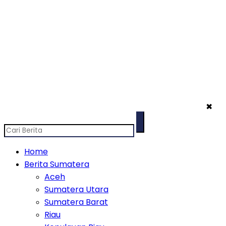
✖
Home
Berita Sumatera
Aceh
Sumatera Utara
Sumatera Barat
Riau