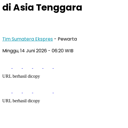
di Asia Tenggara
Tim Sumatera Ekspres
- Pewarta
Minggu, 14 Juni 2026
- 06:20 WIB
URL berhasil dicopy
URL berhasil dicopy