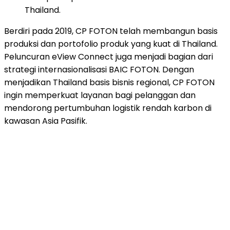
Thailand.
Berdiri pada 2019, CP FOTON telah membangun basis
produksi dan portofolio produk yang kuat di Thailand.
Peluncuran eView Connect juga menjadi bagian dari
strategi internasionalisasi BAIC FOTON. Dengan
menjadikan Thailand basis bisnis regional, CP FOTON
ingin memperkuat layanan bagi pelanggan dan
mendorong pertumbuhan logistik rendah karbon di
kawasan Asia Pasifik.