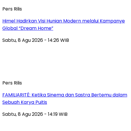
Pers Rilis
Himel Hadirkan Visi Hunian Modern melalui Kampanye
Global “Dream Home”
Sabtu, 8 Agu 2026 - 14:26 WIB
Pers Rilis
FAMILIARITÉ: Ketika Sinema dan Sastra Bertemu dalam
Sebuah Karya Puitis
Sabtu, 8 Agu 2026 - 14:19 WIB