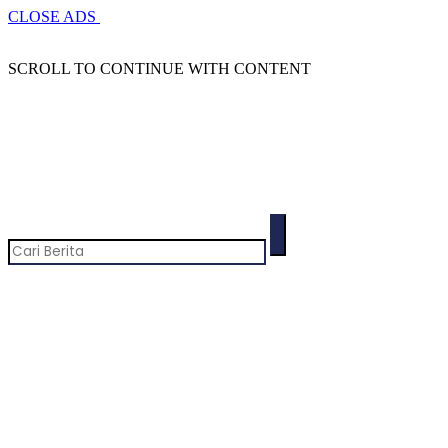
CLOSE ADS
SCROLL TO CONTINUE WITH CONTENT