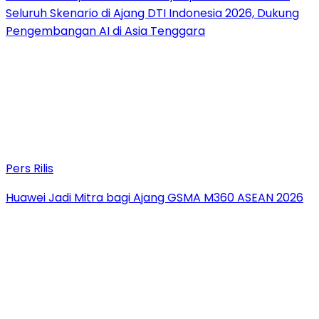
Seluruh Skenario di Ajang DTI Indonesia 2026, Dukung
Pengembangan AI di Asia Tenggara
Pers Rilis
Huawei Jadi Mitra bagi Ajang GSMA M360 ASEAN 2026