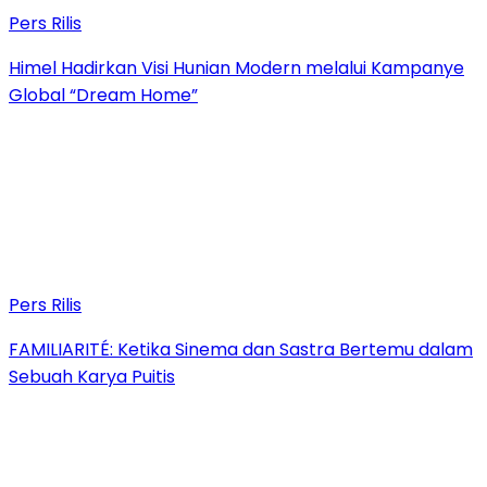
Pers Rilis
Himel Hadirkan Visi Hunian Modern melalui Kampanye
Global “Dream Home”
Pers Rilis
FAMILIARITÉ: Ketika Sinema dan Sastra Bertemu dalam
Sebuah Karya Puitis