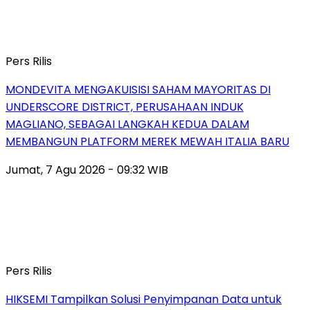
Pers Rilis
MONDEVITA MENGAKUISISI SAHAM MAYORITAS DI
UNDERSCORE DISTRICT, PERUSAHAAN INDUK
MAGLIANO, SEBAGAI LANGKAH KEDUA DALAM
MEMBANGUN PLATFORM MEREK MEWAH ITALIA BARU
Jumat, 7 Agu 2026 - 09:32 WIB
Pers Rilis
HIKSEMI Tampilkan Solusi Penyimpanan Data untuk