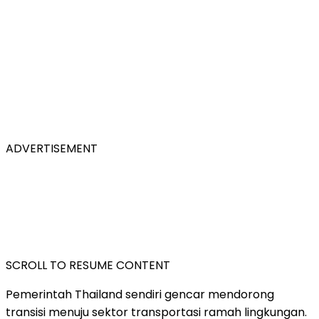
ADVERTISEMENT
SCROLL TO RESUME CONTENT
Pemerintah Thailand sendiri gencar mendorong
transisi menuju sektor transportasi ramah lingkungan.