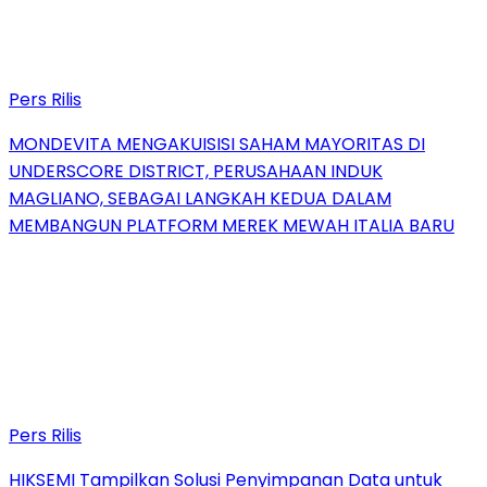
Pers Rilis
MONDEVITA MENGAKUISISI SAHAM MAYORITAS DI
UNDERSCORE DISTRICT, PERUSAHAAN INDUK
MAGLIANO, SEBAGAI LANGKAH KEDUA DALAM
MEMBANGUN PLATFORM MEREK MEWAH ITALIA BARU
Pers Rilis
HIKSEMI Tampilkan Solusi Penyimpanan Data untuk