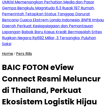
UMKM Memenangkan Perhatian Media dan Pasar
Gempa Bengkulu Magnitudo 6.3 Rusak 197 Rumah,
Pemerintah Tetapkan Status Tanggap Darurat
Bencana
Cuaca Ekstrem Landa Indonesia, BNPB Imbau
Daerah Perkuat Kesiapsiagaan dan Pemantauan
Lapangan
Babak Baru Kasus Kredit Bermasalah Sritex
Rugikan Negara Rp692 Miliar, 3 Tersangka, Puluhan
Saksi
Home
Pers Rilis
/
BAIC FOTON eView
Connect Resmi Meluncur
di Thailand, Perkuat
Ekosistem Logistik Hijau