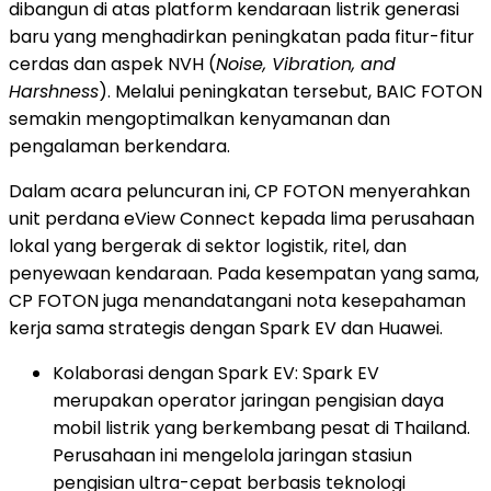
dibangun di atas platform kendaraan listrik generasi
baru yang menghadirkan peningkatan pada fitur-fitur
cerdas dan aspek NVH (
Noise, Vibration, and
Harshness
). Melalui peningkatan tersebut, BAIC FOTON
semakin mengoptimalkan kenyamanan dan
pengalaman berkendara.
Dalam acara peluncuran ini, CP FOTON menyerahkan
unit perdana eView Connect kepada lima perusahaan
lokal yang bergerak di sektor logistik, ritel, dan
penyewaan kendaraan. Pada kesempatan yang sama,
CP FOTON juga menandatangani nota kesepahaman
kerja sama strategis dengan Spark EV dan Huawei.
Kolaborasi dengan Spark EV: Spark EV
merupakan operator jaringan pengisian daya
mobil listrik yang berkembang pesat di Thailand.
Perusahaan ini mengelola jaringan stasiun
pengisian ultra-cepat berbasis teknologi