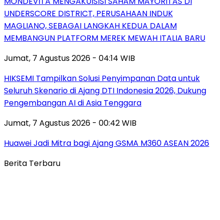
MONDEVITA MENGAKUISISI SAHAM MAYORITAS DI
UNDERSCORE DISTRICT, PERUSAHAAN INDUK
MAGLIANO, SEBAGAI LANGKAH KEDUA DALAM
MEMBANGUN PLATFORM MEREK MEWAH ITALIA BARU
Jumat, 7 Agustus 2026 - 04:14 WIB
HIKSEMI Tampilkan Solusi Penyimpanan Data untuk
Seluruh Skenario di Ajang DTI Indonesia 2026, Dukung
Pengembangan AI di Asia Tenggara
Jumat, 7 Agustus 2026 - 00:42 WIB
Huawei Jadi Mitra bagi Ajang GSMA M360 ASEAN 2026
Berita Terbaru