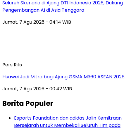
Seluruh Skenario di Ajang DTI Indonesia 2026, Dukung
Pengembangan AI di Asia Tenggara
Jumat, 7 Agu 2026 - 04:14 WIB
Pers Rilis
Huawei Jadi Mitra bagi Ajang GSMA M360 ASEAN 2026
Jumat, 7 Agu 2026 - 00:42 WIB
Berita Populer
Esports Foundation dan adidas Jalin Kemitraan
Bersejarah untuk Membekali Seluruh Tim pada