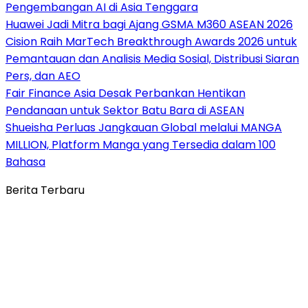
Pengembangan AI di Asia Tenggara
Huawei Jadi Mitra bagi Ajang GSMA M360 ASEAN 2026
Cision Raih MarTech Breakthrough Awards 2026 untuk
Pemantauan dan Analisis Media Sosial, Distribusi Siaran
Pers, dan AEO
Fair Finance Asia Desak Perbankan Hentikan
Pendanaan untuk Sektor Batu Bara di ASEAN
Shueisha Perluas Jangkauan Global melalui MANGA
MILLION, Platform Manga yang Tersedia dalam 100
Bahasa
Berita Terbaru