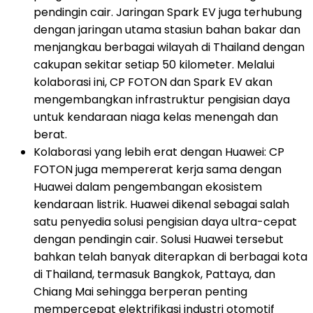
pendingin cair. Jaringan Spark EV juga terhubung
dengan jaringan utama stasiun bahan bakar dan
menjangkau berbagai wilayah di Thailand dengan
cakupan sekitar setiap 50 kilometer. Melalui
kolaborasi ini, CP FOTON dan Spark EV akan
mengembangkan infrastruktur pengisian daya
untuk kendaraan niaga kelas menengah dan
berat.
Kolaborasi yang lebih erat dengan Huawei: CP
FOTON juga mempererat kerja sama dengan
Huawei dalam pengembangan ekosistem
kendaraan listrik. Huawei dikenal sebagai salah
satu penyedia solusi pengisian daya ultra-cepat
dengan pendingin cair. Solusi Huawei tersebut
bahkan telah banyak diterapkan di berbagai kota
di Thailand, termasuk Bangkok, Pattaya, dan
Chiang Mai sehingga berperan penting
mempercepat elektrifikasi industri otomotif