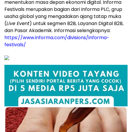
menentukan masa depan ekonomi digital. Informa
Festivals merupakan bagian dari Informa PLC, grup
usaha global yang mengadakan ajang tatap muka
(
Live Event
) untuk segmen B2B, Layanan Digital B2B,
dan Pasar Akademik. Informasi selengkapnya:
https://www.informa.com/divisions/informa-
festivals/