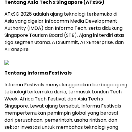
Tentang Asia Tech x Singapore (ATxSG)
ATxSG 2026 adalah ajang teknologi terkemuka di
Asia yang digelar Infocomm Media Development
Authority (IMDA) dan Informa Tech, serta didukung
Singapore Tourism Board (STB). Ajang ini terdiri atas
tiga segmen utama, ATxSummit, ATxEnterprise, dan
ATxInspire.
Tentang Informa Festivals
Informa Festivals menyelenggarakan berbagai ajang
teknologi terkemuka dunia, termasuk London Tech
Week, Africa Tech Festival, dan Asia Tech x
Singapore. Lewat ajang tersebut, Informa Festivals
mempertemukan pemimpin global yang berasal
dari perusahaan, pemerintah, usaha rintisan, dan
sektor investasi untuk membahas teknologi yang