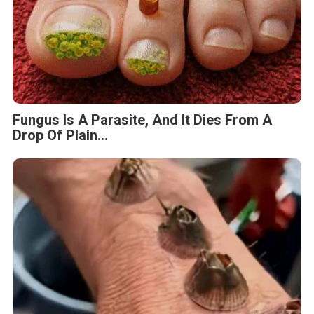
Fungus Is A Parasite, And It Dies From A
Drop Of Plain...