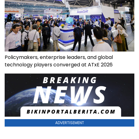
Policymakers, enterprise leaders, and global
technology players converged at ATxE 2026
ADVERTISEMENT