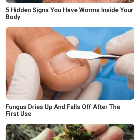
5 Hidden Signs You Have Worms Inside Your
Body
Fungus Dries Up And Falls Off After The
First Use