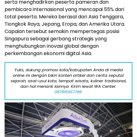
serta menghadirkan peserta pameran dan
pembicara internasional yang mencapai 55% dari
total peserta. Mereka berasal dari Asia Tenggara,
Tiongkok Raya, Jepang, Eropa, dan Amerika Utara.
Capaian tersebut semakin mempertegas posisi
Singapura sebagai gerbang strategis yang
menghubungkan inovasi global dengan
perkembangan ekonomi digital Asia.
Yuks, dukung promosi kota/kabupaten Anda di media
online ini dengan bikin konten artikel dan cerita seputar
sejarah, asal-usul kota, tempat wisata, kuliner tradisional,
dan hal menarik lainnya. Kirim lewat WA Center:
087815557788.