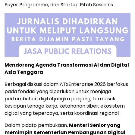
Buyer Programme, dan Startup Pitch Sessions.
Mendorong Agenda Transformasi AI dan Digital
Asia Tenggara
Berbagai diskusi dalam ATxEnterprise 2026 berfokus
pada fondasi yang diperlukan untuk menjaga
pertumbuhan digital jangka panjang, termasuk
kesiapan tenaga kerja, ketahanan siber, ekosistem
digital yang tepercaya, serta koordinasi regional.
Dalam pidato pembukaan,
Menteri Senior yang
memimpin Kementerian Pembangunan Digital