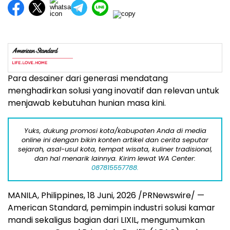
Para desainer dari generasi mendatang
menghadirkan solusi yang inovatif dan relevan untuk
menjawab kebutuhan hunian masa kini.
Yuks, dukung promosi kota/kabupaten Anda di media
online ini dengan bikin konten artikel dan cerita seputar
sejarah, asal-usul kota, tempat wisata, kuliner tradisional,
dan hal menarik lainnya. Kirim lewat WA Center:
087815557788.
MANILA, Philippines
,
18 Juni, 2026
/PRNewswire/ —
American Standard, pemimpin industri solusi kamar
mandi sekaligus bagian dari LIXIL, mengumumkan