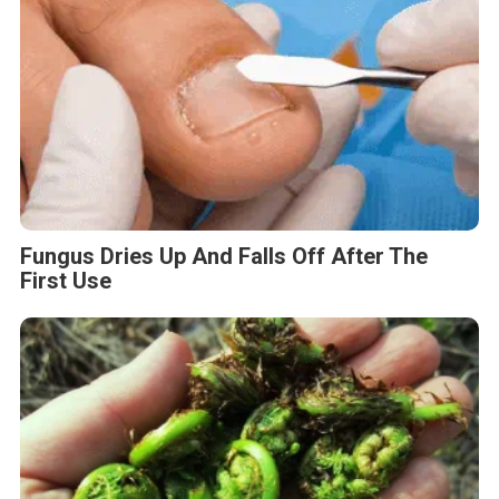
Fungus Dries Up And Falls Off After The
First Use