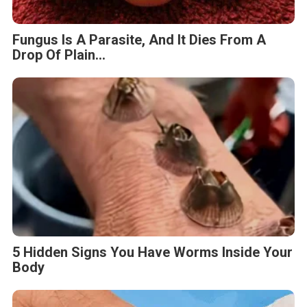
Fungus Is A Parasite, And It Dies From A
Drop Of Plain...
5 Hidden Signs You Have Worms Inside Your
Body