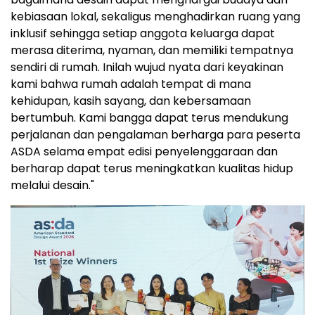
kebiasaan lokal, sekaligus menghadirkan ruang yang
inklusif sehingga setiap anggota keluarga dapat
merasa diterima, nyaman, dan memiliki tempatnya
sendiri di rumah. Inilah wujud nyata dari keyakinan
kami bahwa rumah adalah tempat di mana
kehidupan, kasih sayang, dan kebersamaan
bertumbuh. Kami bangga dapat terus mendukung
perjalanan dan pengalaman berharga para peserta
ASDA selama empat edisi penyelenggaraan dan
berharap dapat terus meningkatkan kualitas hidup
melalui desain."