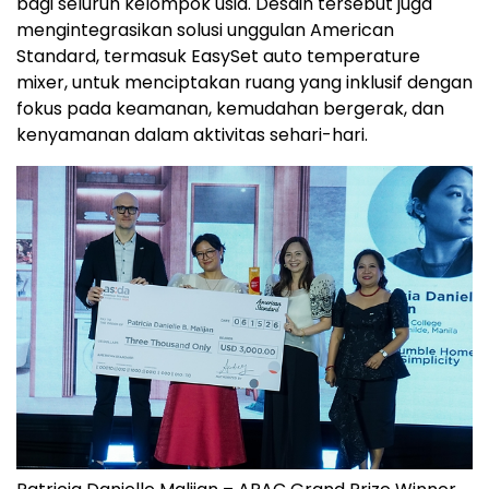
bagi seluruh kelompok usia. Desain tersebut juga
mengintegrasikan solusi unggulan American
Standard, termasuk EasySet auto temperature
mixer, untuk menciptakan ruang yang inklusif dengan
fokus pada keamanan, kemudahan bergerak, dan
kenyamanan dalam aktivitas sehari-hari.