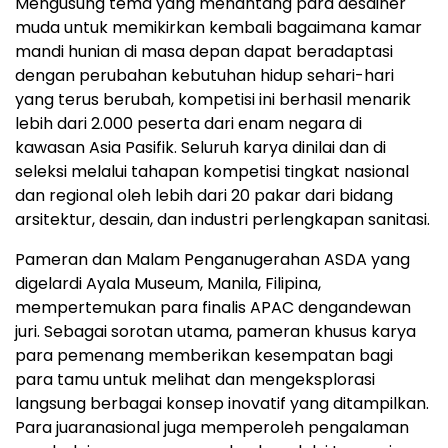
Mengusung tema yang menantang para desainer
muda untuk memikirkan kembali bagaimana kamar
mandi hunian di masa depan dapat beradaptasi
dengan perubahan kebutuhan hidup sehari-hari
yang terus berubah, kompetisi ini berhasil menarik
lebih dari 2.000 peserta dari enam negara di
kawasan Asia Pasifik. Seluruh karya dinilai dan di
seleksi melalui tahapan kompetisi tingkat nasional
dan regional oleh lebih dari 20 pakar dari bidang
arsitektur, desain, dan industri perlengkapan sanitasi.
Pameran dan Malam Penganugerahan ASDA yang
digelardi Ayala Museum, Manila, Filipina,
mempertemukan para finalis APAC dengandewan
juri. Sebagai sorotan utama, pameran khusus karya
para pemenang memberikan kesempatan bagi
para tamu untuk melihat dan mengeksplorasi
langsung berbagai konsep inovatif yang ditampilkan.
Para juaranasional juga memperoleh pengalaman