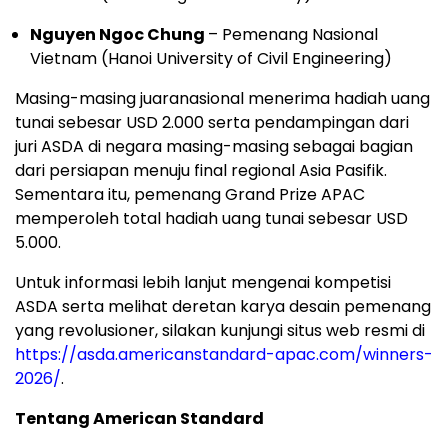
Nguyen Ngoc Chung
– Pemenang Nasional
Vietnam (Hanoi University of Civil Engineering)
Masing-masing juaranasional menerima hadiah uang
tunai sebesar USD 2.000 serta pendampingan dari
juri ASDA di negara masing-masing sebagai bagian
dari persiapan menuju final regional Asia Pasifik.
Sementara itu, pemenang Grand Prize APAC
memperoleh total hadiah uang tunai sebesar USD
5.000.
Untuk informasi lebih lanjut mengenai kompetisi
ASDA serta melihat deretan karya desain pemenang
yang revolusioner, silakan kunjungi situs web resmi di
https://asda.americanstandard-apac.com/winners-
2026/
.
Tentang American Standard