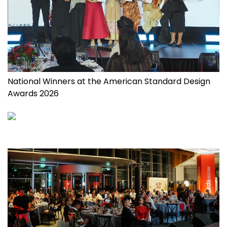
National Winners at the American Standard Design
Awards 2026