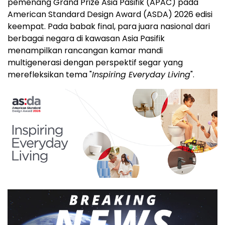
pemenang Grand Prize Asia Pasifik (APAC) pada
American Standard Design Award (ASDA) 2026 edisi
keempat. Pada babak final, para juara nasional dari
berbagai negara di kawasan Asia Pasifik
menampilkan rancangan kamar mandi
multigenerasi dengan perspektif segar yang
merefleksikan tema "
Inspiring Everyday Living
".