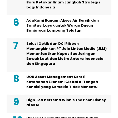
Baru Petakan Enam Langkah Strategis
bagi Indonesia
AdaKami Bangun Akses Air Bersih dan
Sanitasi Layak untuk Warga Dusun
Banjarsari Lampung Selatan
Solusi Optik dan DCI Ribbon
Memungkinkan PT Jala Lintas Media (JLM)
Memanfaatkan Kapasitas Jaringan
Bawah Laut dan Metro Antara Indonesia
dan Singapura
UOB Asset Management Soroti
Ketahanan Ekonomi Global di Tengah
Kondisi yang Semakin Tidak Menentu
High Tea bertema Winnie the Pooh Disney
di SKAI